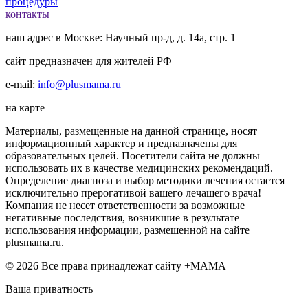
процедуры
контакты
наш адрес в Москве: Научный пр-д, д. 14а, стр. 1
сайт предназначен для жителей РФ
e-mail:
info@plusmama.ru
на карте
Материалы, размещенные на данной странице, носят
информационный характер и предназначены для
образовательных целей. Посетители сайта не должны
использовать их в качестве медицинских рекомендаций.
Определение диагноза и выбор методики лечения остается
исключительно прерогативой вашего лечащего врача!
Компания не несет ответственности за возможные
негативные последствия, возникшие в результате
использования информации, размешенной на сайте
plusmama.ru.
© 2026 Все права принадлежат сайту +МАМА
Ваша приватность