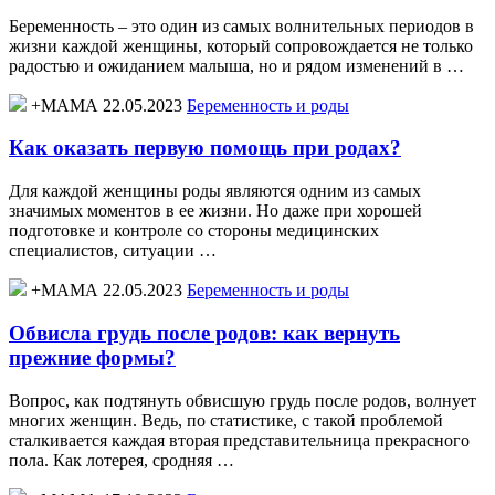
Беременность – это один из самых волнительных периодов в
жизни каждой женщины, который сопровождается не только
радостью и ожиданием малыша, но и рядом изменений в …
+МАМА 22.05.2023
Беременность и роды
Как оказать первую помощь при родах?
Для каждой женщины роды являются одним из самых
значимых моментов в ее жизни. Но даже при хорошей
подготовке и контроле со стороны медицинских
специалистов, ситуации …
+МАМА 22.05.2023
Беременность и роды
Обвисла грудь после родов: как вернуть
прежние формы?
Вопрос, как подтянуть обвисшую грудь после родов, волнует
многих женщин. Ведь, по статистике, с такой проблемой
сталкивается каждая вторая представительница прекрасного
пола. Как лотерея, сродняя …