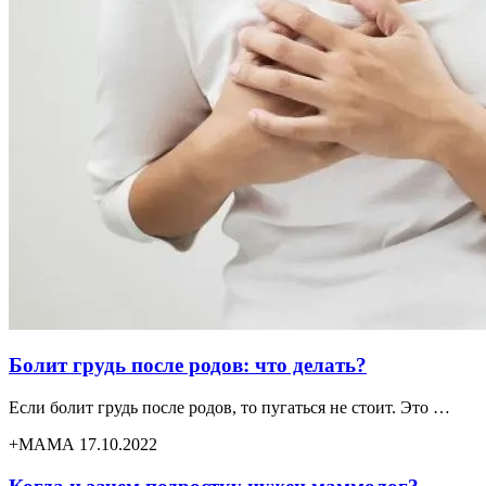
Болит грудь после родов: что делать?
Если болит грудь после родов, то пугаться не стоит. Это …
+МАМА 17.10.2022