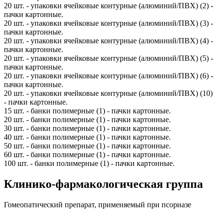
20 шт. - упаковки ячейковые контурные (алюминий/ПВХ) (2) -
пачки картонные.
20 шт. - упаковки ячейковые контурные (алюминий/ПВХ) (3) -
пачки картонные.
20 шт. - упаковки ячейковые контурные (алюминий/ПВХ) (4) -
пачки картонные.
20 шт. - упаковки ячейковые контурные (алюминий/ПВХ) (5) -
пачки картонные.
20 шт. - упаковки ячейковые контурные (алюминий/ПВХ) (6) -
пачки картонные.
20 шт. - упаковки ячейковые контурные (алюминий/ПВХ) (10)
- пачки картонные.
15 шт. - банки полимерные (1) - пачки картонные.
20 шт. - банки полимерные (1) - пачки картонные.
30 шт. - банки полимерные (1) - пачки картонные.
40 шт. - банки полимерные (1) - пачки картонные.
50 шт. - банки полимерные (1) - пачки картонные.
60 шт. - банки полимерные (1) - пачки картонные.
100 шт. - банки полимерные (1) - пачки картонные.
Клинико-фармакологическая группа
Гомеопатический препарат, применяемый при псориазе