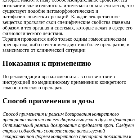
основании значительного клинического опыта считается, что
существует подобие патоморфологических и
патофизиологических реакций. Каждое лекарственное
вещество проявляет свои специфические свойства главным
образом в тех органах и системах, которые лежат в сфере его
физиологического действия.
Терапия проводится либо только одним гомеопатическим
препаратом, либо сочетанием двух или более препаратов, в
зависимости от клинической ситуации
Показания к применению
По рекомендации врача-гомеопата - в соответствии с
инструкцией по медицинскому применению конкретного
гомеопатического препарата.
Способ применения и дозы
Способ применения и режим дозирования конкретного
препарата зависят от его формы выпуска и других факторов.
Оптимальный режим дозирования определяет врач. Следует
строго соблюдать соответствие используемой
лекарственной формы конкретного препарата показаниям к