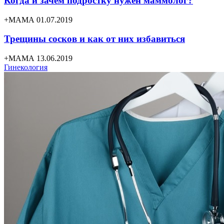
Когда и зачем подростку нужен маммолог?
+МАМА 01.07.2019
Трещины сосков и как от них избавиться
+МАМА 13.06.2019
Гинекология