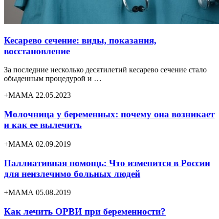
Кесарево сечение: виды, показания,
восстановление
За последние несколько десятилетий кесарево сечение стало
обыденным процедурой и …
+МАМА 22.05.2023
Молочница у беременных: почему она возникает
и как ее вылечить
+МАМА 02.09.2019
Паллиативная помощь: Что изменится в России
для неизлечимо больных людей
+МАМА 05.08.2019
Как лечить ОРВИ при беременности?