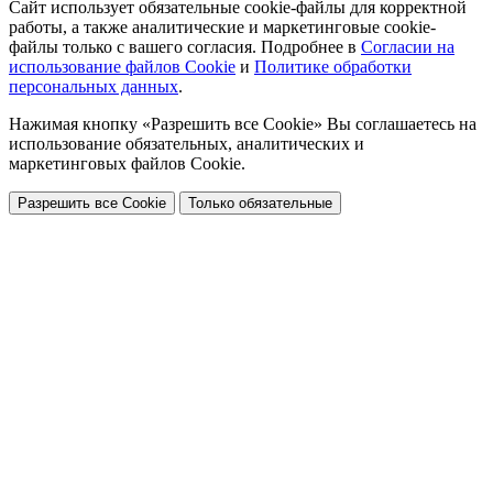
Сайт использует обязательные cookie-файлы для корректной
работы, а также аналитические и маркетинговые cookie-
файлы только с вашего согласия. Подробнее в
Согласии на
использование файлов Cookie
и
Политике обработки
персональных данных
.
Нажимая кнопку «Разрешить все Cookie» Вы соглашаетесь на
использование обязательных, аналитических и
маркетинговых файлов Cookie.
Разрешить все Cookie
Только обязательные