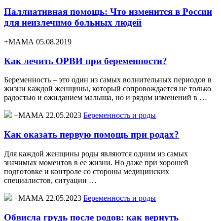
Паллиативная помощь: Что изменится в России
для неизлечимо больных людей
+МАМА 05.08.2019
Как лечить ОРВИ при беременности?
Беременность – это один из самых волнительных периодов в
жизни каждой женщины, который сопровождается не только
радостью и ожиданием малыша, но и рядом изменений в …
+МАМА 22.05.2023
Беременность и роды
Как оказать первую помощь при родах?
Для каждой женщины роды являются одним из самых
значимых моментов в ее жизни. Но даже при хорошей
подготовке и контроле со стороны медицинских
специалистов, ситуации …
+МАМА 22.05.2023
Беременность и роды
Обвисла грудь после родов: как вернуть