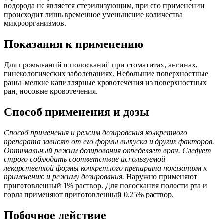
водорода не является стерилизующим, при его применении
происходит лишь временное уменьшение количества
микроорганизмов.
Показания к применению
Для промываний и полосканий при стоматитах, ангинах,
гинекологических заболеваниях. Небольшие поверхностные
раны, мелкие капиллярные кровотечения из поверхностных
ран, носовые кровотечения.
Способ применения и дозы
Способ применения и режим дозирования конкретного
препарата зависят от его формы выпуска и других факторов.
Оптимальный режим дозирования определяет врач. Следует
строго соблюдать соответствие используемой
лекарственной формы конкретного препарата показаниям к
применению и режиму дозирования.
Наружно применяют
приготовленный 1% раствор. Для полоскания полости рта и
горла применяют приготовленный 0.25% раствор.
Побочное действие