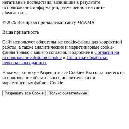
негативные последствия, возникшие в результате
использования информации, размешенной на сайте
plusmama.ru.
© 2026 Все права принадлежат сайту +МАМА
Ваша приватность
Сайт использует обязательные cookie-файлы для корректной
работы, а также аналитические и маркетинговые cookie-
файлы только с вашего согласия. Подробнее в
Согласии на
использование файлов Cookie
и
Политике обработки
персональных данных
.
Нажимая кнопку «Разрешить все Cookie» Вы соглашаетесь на
использование обязательных, аналитических и
маркетинговых файлов Cookie.
Разрешить все Cookie
Только обязательные