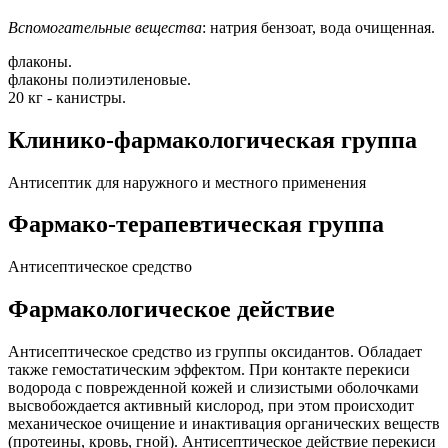
Вспомогательные вещества
: натрия бензоат, вода очищенная.
флаконы.
флаконы полиэтиленовые.
20 кг - канистры.
Клинико-фармакологическая группа
Антисептик для наружного и местного применения
Фармако-терапевтическая группа
Антисептическое средство
Фармакологическое действие
Антисептическое средство из группы оксидантов. Обладает
также гемостатическим эффектом. При контакте перекиси
водорода с поврежденной кожей и слизистыми оболочками
высвобождается активный кислород, при этом происходит
механическое очищение и инактивация органических веществ
(протеины, кровь, гной). Антисептическое действие перекиси