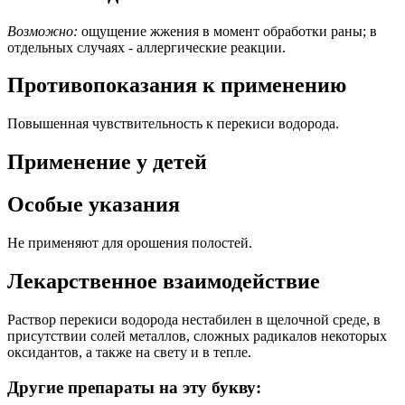
Возможно:
ощущение жжения в момент обработки раны; в
отдельных случаях - аллергические реакции.
Противопоказания к применению
Повышенная чувствительность к перекиси водорода.
Применение у детей
Особые указания
Не применяют для орошения полостей.
Лекарственное взаимодействие
Раствор перекиси водорода нестабилен в щелочной среде, в
присутствии солей металлов, сложных радикалов некоторых
оксидантов, а также на свету и в тепле.
Другие препараты на эту букву: