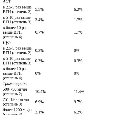
АСТ
в 2.5-5 раз выше
5.5%
6.2%
ВГН (степень 2)
в 5-10 раз выше
2.4%
1.7%
ВГН (степень 3)
в более 10 раз
выше ВГН
0.7%
1.7%
(степень 4)
ЩФ
в 2.5-5 раз выше
0.3%
0%
ВГН (степень 2)
в 5-10 раз выше
0.3%
0.3%
ВГН (степень 3)
в более 10 раз
выше ВГН
0%
0%
(степень 4)
Триглицериды
500-750 мг/дл
10.4%
11.4%
(степень 2)
751-1200 мг/дл
6.9%
9.7%
(степень 3)
более 1200 мг/дл
3.1%
6.2%
(степень 4)