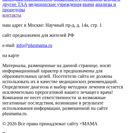
другие ТАА
медицинские учреждения
врачи
анализы и
процедуры
контакты
наш адрес в Москве: Научный пр-д, д. 14а, стр. 1
сайт предназначен для жителей РФ
e-mail:
info@plusmama.ru
на карте
Материалы, размещенные на данной странице, носят
информационный характер и предназначены для
образовательных целей. Посетители сайта не должны
использовать их в качестве медицинских рекомендаций.
Определение диагноза и выбор методики лечения остается
исключительно прерогативой вашего лечащего врача!
Компания не несет ответственности за возможные
негативные последствия, возникшие в результате
использования информации, размешенной на сайте
plusmama.ru.
© 2026 Все права принадлежат сайту +МАМА