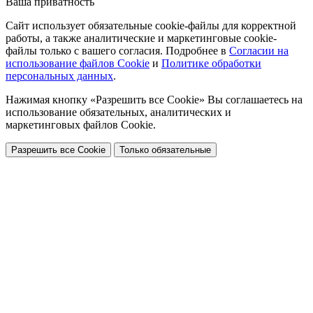
Ваша приватность
Сайт использует обязательные cookie-файлы для корректной
работы, а также аналитические и маркетинговые cookie-
файлы только с вашего согласия. Подробнее в
Согласии на
использование файлов Cookie
и
Политике обработки
персональных данных
.
Нажимая кнопку «Разрешить все Cookie» Вы соглашаетесь на
использование обязательных, аналитических и
маркетинговых файлов Cookie.
Разрешить все Cookie
Только обязательные