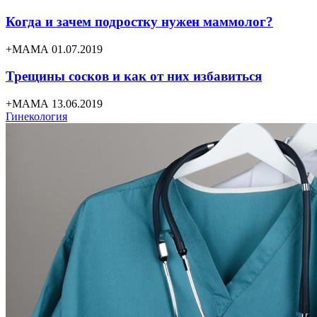
Когда и зачем подростку нужен маммолог?
+МАМА 01.07.2019
Трещины сосков и как от них избавиться
+МАМА 13.06.2019
Гинекология