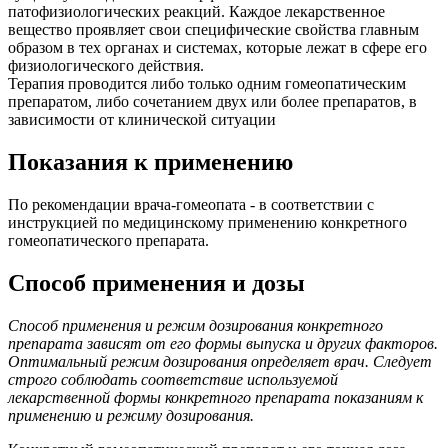
патофизиологических реакций. Каждое лекарственное
вещество проявляет свои специфические свойства главным
образом в тех органах и системах, которые лежат в сфере его
физиологического действия.
Терапия проводится либо только одним гомеопатическим
препаратом, либо сочетанием двух или более препаратов, в
зависимости от клинической ситуации
Показания к применению
По рекомендации врача-гомеопата - в соответствии с
инструкцией по медицинскому применению конкретного
гомеопатического препарата.
Способ применения и дозы
Способ применения и режим дозирования конкретного
препарата зависят от его формы выпуска и других факторов.
Оптимальный режим дозирования определяет врач. Следует
строго соблюдать соответствие используемой
лекарственной формы конкретного препарата показаниям к
применению и режиму дозирования.