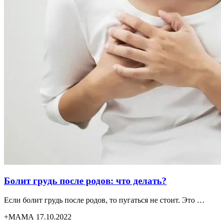
Болит грудь после родов: что делать?
Если болит грудь после родов, то пугаться не стоит. Это …
+МАМА 17.10.2022