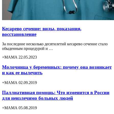
Кесарево сечение: виды, показания,
восстановление
За последние несколько десятилетий кесарево сечение стало
обыденным процедурой и …
+МАМА 22.05.2023
Молочница у беременных: почему она возникает
и как ее вылечить
+МАМА 02.09.2019
Паллиативная помощь: Что изменится в России
для неизлечимо больных людей
+МАМА 05.08.2019