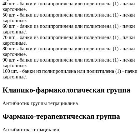
40 шт. - банки из полипропилена или полиэтилена (1) - пачки
картонные.
50 шт. - банки из полипропилена или полиэтилена (1) - пачки
картонные.
60 шт. - банки из полипропилена или полиэтилена (1) - пачки
картонные.
70 шт. - банки из полипропилена или полиэтилена (1) - пачки
картонные.
80 шт. - банки из полипропилена или полиэтилена (1) - пачки
картонные.
90 шт. - банки из полипропилена или полиэтилена (1) - пачки
картонные.
100 шт. - банки из полипропилена или полиэтилена (1) - пачки
картонные.
Клинико-фармакологическая группа
Антибиотик группы тетрациклина
Фармако-терапевтическая группа
Антибиотик, тетрациклин