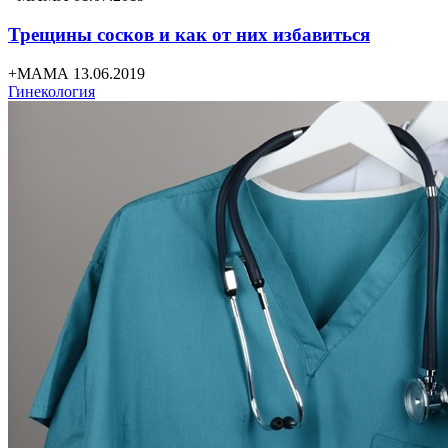
Трещины сосков и как от них избавиться
+МАМА 13.06.2019
Гинекология