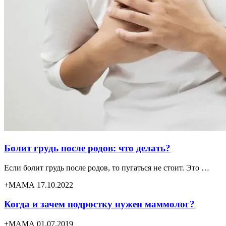
Болит грудь после родов: что делать?
Если болит грудь после родов, то пугаться не стоит. Это …
+МАМА 17.10.2022
Когда и зачем подростку нужен маммолог?
+МАМА 01.07.2019