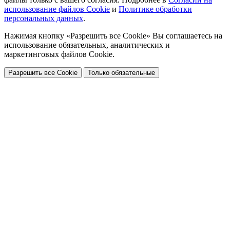
использование файлов Cookie
и
Политике обработки
персональных данных
.
Нажимая кнопку «Разрешить все Cookie» Вы соглашаетесь на
использование обязательных, аналитических и
маркетинговых файлов Cookie.
Разрешить все Cookie
Только обязательные