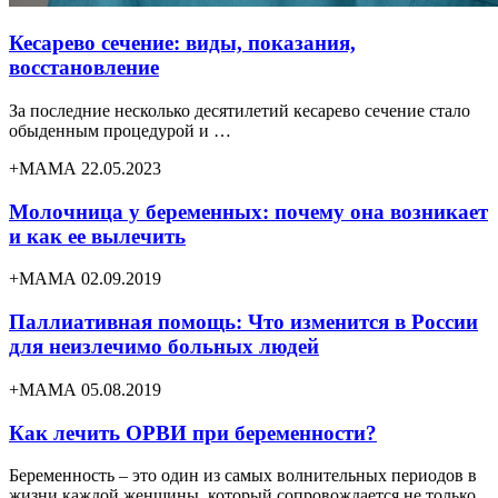
Кесарево сечение: виды, показания,
восстановление
За последние несколько десятилетий кесарево сечение стало
обыденным процедурой и …
+МАМА 22.05.2023
Молочница у беременных: почему она возникает
и как ее вылечить
+МАМА 02.09.2019
Паллиативная помощь: Что изменится в России
для неизлечимо больных людей
+МАМА 05.08.2019
Как лечить ОРВИ при беременности?
Беременность – это один из самых волнительных периодов в
жизни каждой женщины, который сопровождается не только