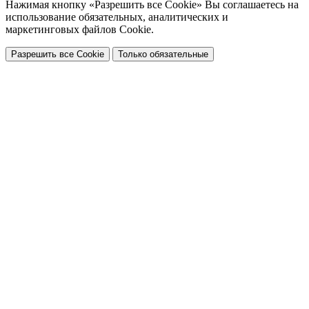
Нажимая кнопку «Разрешить все Cookie» Вы соглашаетесь на
использование обязательных, аналитических и
маркетинговых файлов Cookie.
Разрешить все Cookie
Только обязательные