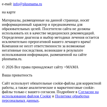
e-mail:
info@plusmama.ru
на карте
Материалы, размещенные на данной странице, носят
информационный характер и предназначены для
образовательных целей. Посетители сайта не должны
использовать их в качестве медицинских рекомендаций.
Определение диагноза и выбор методики лечения остается
исключительно прерогативой вашего лечащего врача!
Компания не несет ответственности за возможные
негативные последствия, возникшие в результате
использования информации, размешенной на сайте
plusmama.ru.
© 2026 Все права принадлежат сайту +МАМА
Ваша приватность
Сайт использует обязательные cookie-файлы для корректной
работы, а также аналитические и маркетинговые cookie-
файлы только с вашего согласия. Подробнее в
Согласии на
использование файлов Cookie
и
Политике обработки
персональных данных
.