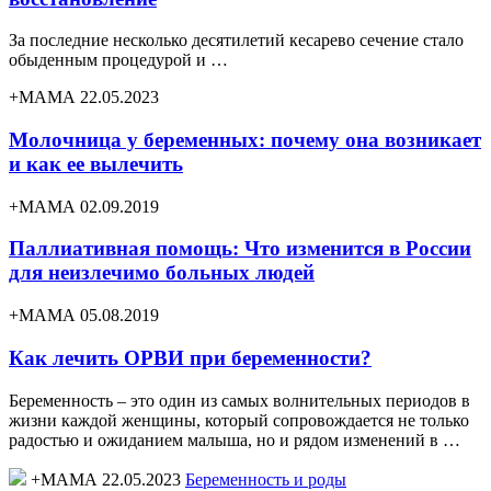
За последние несколько десятилетий кесарево сечение стало
обыденным процедурой и …
+МАМА 22.05.2023
Молочница у беременных: почему она возникает
и как ее вылечить
+МАМА 02.09.2019
Паллиативная помощь: Что изменится в России
для неизлечимо больных людей
+МАМА 05.08.2019
Как лечить ОРВИ при беременности?
Беременность – это один из самых волнительных периодов в
жизни каждой женщины, который сопровождается не только
радостью и ожиданием малыша, но и рядом изменений в …
+МАМА 22.05.2023
Беременность и роды