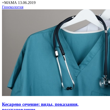
+МАМА 13.06.2019
Гинекология
Кесарево сечение: виды, показания,
восстановление