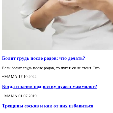
Болит грудь после родов: что делать?
Если болит грудь после родов, то пугаться не стоит. Это …
+МАМА 17.10.2022
Когда и зачем подростку нужен маммолог?
+МАМА 01.07.2019
Трещины сосков и как от них избавиться