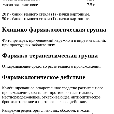
масло эвкалиптовое
7.5 г
20 г - банки темного стекла (1) - пачки картонные.
50 г - банки темного стекла (1) - пачки картонные.
Клинико-фармакологическая группа
Фитопрепарат, применяемый наружно и в виде ингаляций,
при простудных заболеваниях
Фармако-терапевтическая группа
Отхаркивающее средство растительного происхождения
Фармакологическое действие
Комбинированное лекарственное средство растительного
происхождения, оказывает противовоспалительное,
местнораздражающее, отхаркивающее, антисептическое,
бронхолитическое и противокашлевое действие.
Раздражая рецепторы слизистых оболочек и кожи,