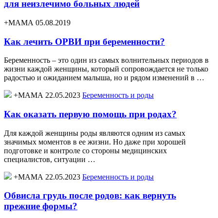
для неизлечимо больных людей
+МАМА 05.08.2019
Как лечить ОРВИ при беременности?
Беременность – это один из самых волнительных периодов в
жизни каждой женщины, который сопровождается не только
радостью и ожиданием малыша, но и рядом изменений в …
+МАМА 22.05.2023
Беременность и роды
Как оказать первую помощь при родах?
Для каждой женщины роды являются одним из самых
значимых моментов в ее жизни. Но даже при хорошей
подготовке и контроле со стороны медицинских
специалистов, ситуации …
+МАМА 22.05.2023
Беременность и роды
Обвисла грудь после родов: как вернуть
прежние формы?