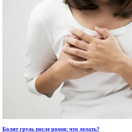
Болит грудь после родов: что делать?