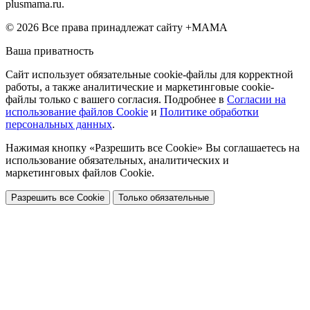
plusmama.ru.
© 2026 Все права принадлежат сайту +МАМА
Ваша приватность
Сайт использует обязательные cookie-файлы для корректной
работы, а также аналитические и маркетинговые cookie-
файлы только с вашего согласия. Подробнее в
Согласии на
использование файлов Cookie
и
Политике обработки
персональных данных
.
Нажимая кнопку «Разрешить все Cookie» Вы соглашаетесь на
использование обязательных, аналитических и
маркетинговых файлов Cookie.
Разрешить все Cookie
Только обязательные