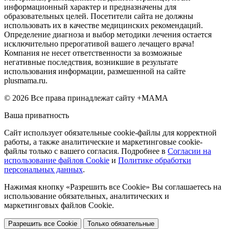
информационный характер и предназначены для
образовательных целей. Посетители сайта не должны
использовать их в качестве медицинских рекомендаций.
Определение диагноза и выбор методики лечения остается
исключительно прерогативой вашего лечащего врача!
Компания не несет ответственности за возможные
негативные последствия, возникшие в результате
использования информации, размешенной на сайте
plusmama.ru.
© 2026 Все права принадлежат сайту +МАМА
Ваша приватность
Сайт использует обязательные cookie-файлы для корректной
работы, а также аналитические и маркетинговые cookie-
файлы только с вашего согласия. Подробнее в
Согласии на
использование файлов Cookie
и
Политике обработки
персональных данных
.
Нажимая кнопку «Разрешить все Cookie» Вы соглашаетесь на
использование обязательных, аналитических и
маркетинговых файлов Cookie.
Разрешить все Cookie
Только обязательные