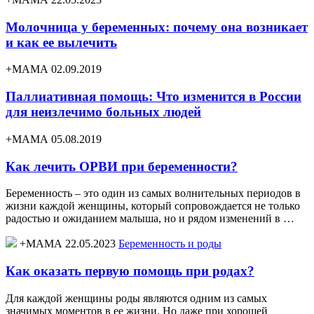
Молочница у беременных: почему она возникает
и как ее вылечить
+МАМА 02.09.2019
Паллиативная помощь: Что изменится в России
для неизлечимо больных людей
+МАМА 05.08.2019
Как лечить ОРВИ при беременности?
Беременность – это один из самых волнительных периодов в
жизни каждой женщины, который сопровождается не только
радостью и ожиданием малыша, но и рядом изменений в …
+МАМА 22.05.2023
Беременность и роды
Как оказать первую помощь при родах?
Для каждой женщины роды являются одним из самых
значимых моментов в ее жизни. Но даже при хорошей