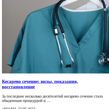
Кесарево сечение: виды, показания,
восстановление
За последние несколько десятилетий кесарево сечение стало
обыденным процедурой и …
+МАМА 22.05.2023