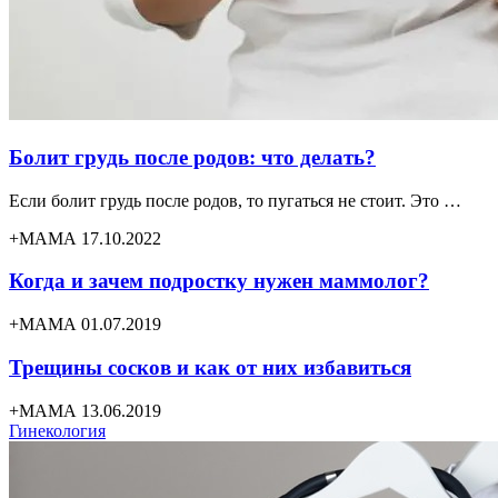
Болит грудь после родов: что делать?
Если болит грудь после родов, то пугаться не стоит. Это …
+МАМА 17.10.2022
Когда и зачем подростку нужен маммолог?
+МАМА 01.07.2019
Трещины сосков и как от них избавиться
+МАМА 13.06.2019
Гинекология