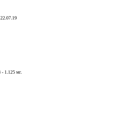
22.07.19
 - 1.125 мг.