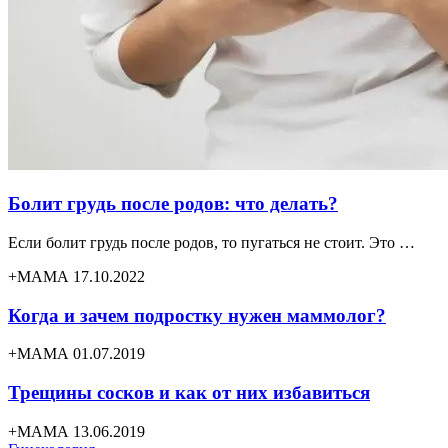
Болит грудь после родов: что делать?
Если болит грудь после родов, то пугаться не стоит. Это …
+МАМА 17.10.2022
Когда и зачем подростку нужен маммолог?
+МАМА 01.07.2019
Трещины сосков и как от них избавиться
+МАМА 13.06.2019