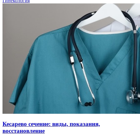
Гинекология
Кесарево сечение: виды, показания,
восстановление