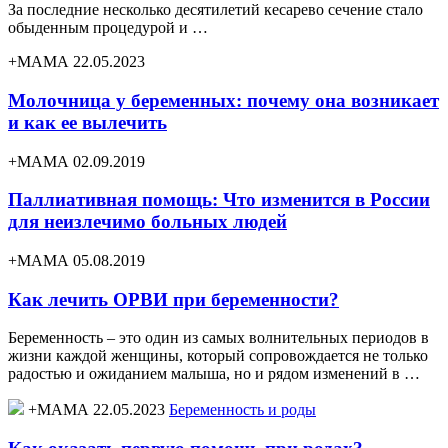
За последние несколько десятилетий кесарево сечение стало
обыденным процедурой и …
+МАМА 22.05.2023
Молочница у беременных: почему она возникает
и как ее вылечить
+МАМА 02.09.2019
Паллиативная помощь: Что изменится в России
для неизлечимо больных людей
+МАМА 05.08.2019
Как лечить ОРВИ при беременности?
Беременность – это один из самых волнительных периодов в
жизни каждой женщины, который сопровождается не только
радостью и ожиданием малыша, но и рядом изменений в …
+МАМА 22.05.2023
Беременность и роды