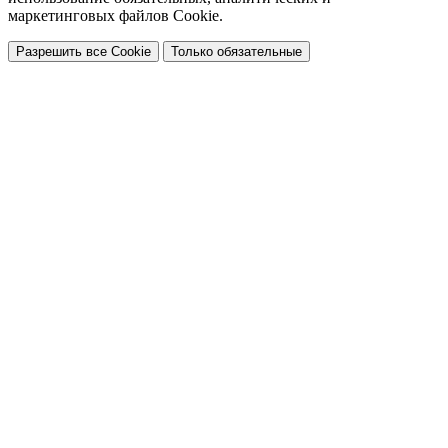
маркетинговых файлов Cookie.
Разрешить все Cookie
Только обязательные