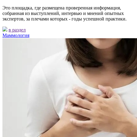
Это площадка, где размещена проверенная информация,
собранная из выступлений, интервью и мнений опытных
экспертов, за плечами которых - годы успешной практики.
в раздел
Маммология