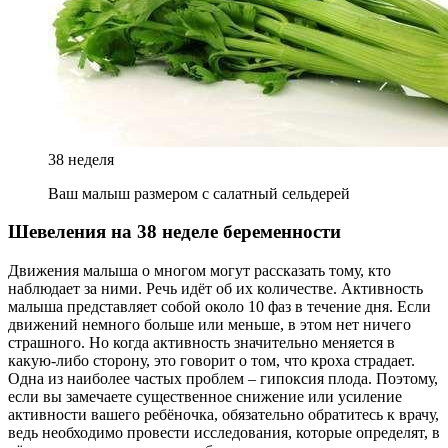
38 неделя
Ваш малыш размером с салатный сельдерей
Шевеления на 38 неделе беременности
Движения малыша о многом могут рассказать тому, кто
наблюдает за ними. Речь идёт об их количестве. Активность
малыша представляет собой около 10 фаз в течение дня. Если
движений немного больше или меньше, в этом нет ничего
страшного. Но когда активность значительно меняется в
какую-либо сторону, это говорит о том, что кроха страдает.
Одна из наиболее частых проблем – гипоксия плода. Поэтому,
если вы замечаете существенное снижение или усиление
активности вашего ребёночка, обязательно обратитесь к врачу,
ведь необходимо провести исследования, которые определят, в