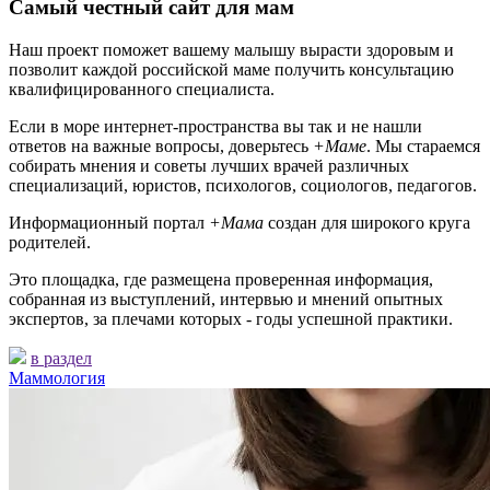
Самый честный сайт для мам
Наш проект поможет вашему малышу вырасти здоровым и
позволит каждой российской маме получить консультацию
квалифицированного специалиста.
Если в море интернет-пространства вы так и не нашли
ответов на важные вопросы, доверьтесь
+Маме
. Мы стараемся
собирать мнения и советы лучших врачей различных
специализаций, юристов, психологов, социологов, педагогов.
Информационный портал
+Мама
создан для широкого круга
родителей.
Это площадка, где размещена проверенная информация,
собранная из выступлений, интервью и мнений опытных
экспертов, за плечами которых - годы успешной практики.
в раздел
Маммология