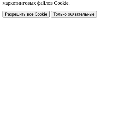
маркетинговых файлов Cookie.
Разрешить все Cookie
Только обязательные