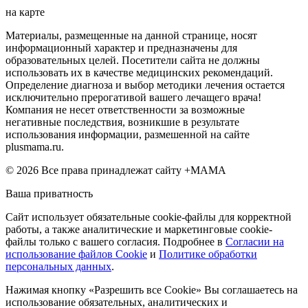
на карте
Материалы, размещенные на данной странице, носят
информационный характер и предназначены для
образовательных целей. Посетители сайта не должны
использовать их в качестве медицинских рекомендаций.
Определение диагноза и выбор методики лечения остается
исключительно прерогативой вашего лечащего врача!
Компания не несет ответственности за возможные
негативные последствия, возникшие в результате
использования информации, размешенной на сайте
plusmama.ru.
© 2026 Все права принадлежат сайту +МАМА
Ваша приватность
Сайт использует обязательные cookie-файлы для корректной
работы, а также аналитические и маркетинговые cookie-
файлы только с вашего согласия. Подробнее в
Согласии на
использование файлов Cookie
и
Политике обработки
персональных данных
.
Нажимая кнопку «Разрешить все Cookie» Вы соглашаетесь на
использование обязательных, аналитических и