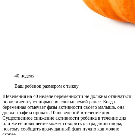
40 неделя
Ваш ребенок размером с тыкву
Шевеления на 40 неделе беременности не должны отличаться
по количеству от нормы, высчитываемой ранее. Когда
беременная отмечает фазы активности своего малыша, она
должна зафиксировать 10 шевелений в течение дня.
Существенное снижение активности ребёнка в течение дня
или же её повышение может говорить о страдании плода,
поэтому сообщить врачу данный факт нужно как можно
скорее.