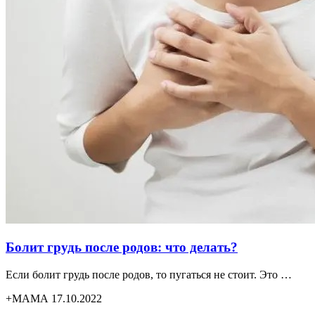
Болит грудь после родов: что делать?
Если болит грудь после родов, то пугаться не стоит. Это …
+МАМА 17.10.2022