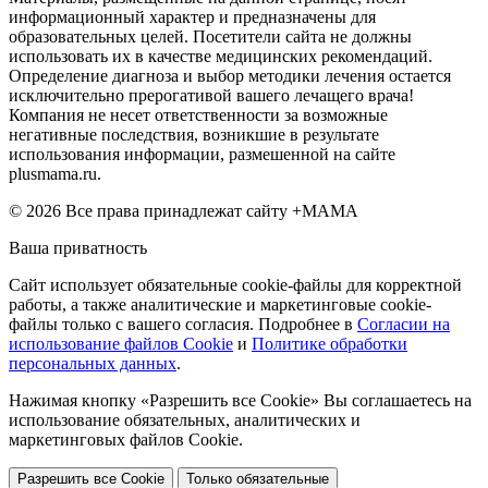
информационный характер и предназначены для
образовательных целей. Посетители сайта не должны
использовать их в качестве медицинских рекомендаций.
Определение диагноза и выбор методики лечения остается
исключительно прерогативой вашего лечащего врача!
Компания не несет ответственности за возможные
негативные последствия, возникшие в результате
использования информации, размешенной на сайте
plusmama.ru.
© 2026 Все права принадлежат сайту +МАМА
Ваша приватность
Сайт использует обязательные cookie-файлы для корректной
работы, а также аналитические и маркетинговые cookie-
файлы только с вашего согласия. Подробнее в
Согласии на
использование файлов Cookie
и
Политике обработки
персональных данных
.
Нажимая кнопку «Разрешить все Cookie» Вы соглашаетесь на
использование обязательных, аналитических и
маркетинговых файлов Cookie.
Разрешить все Cookie
Только обязательные