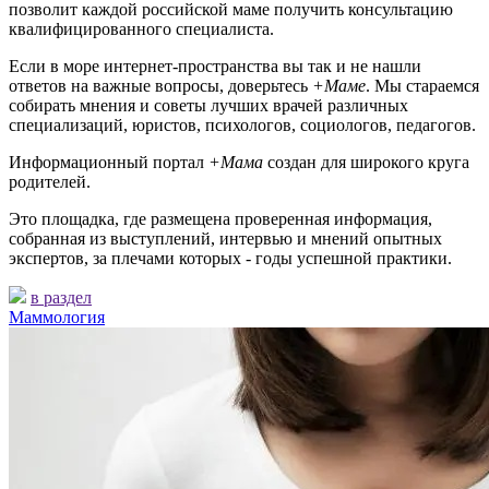
позволит каждой российской маме получить консультацию
квалифицированного специалиста.
Если в море интернет-пространства вы так и не нашли
ответов на важные вопросы, доверьтесь
+Маме
. Мы стараемся
собирать мнения и советы лучших врачей различных
специализаций, юристов, психологов, социологов, педагогов.
Информационный портал
+Мама
создан для широкого круга
родителей.
Это площадка, где размещена проверенная информация,
собранная из выступлений, интервью и мнений опытных
экспертов, за плечами которых - годы успешной практики.
в раздел
Маммология