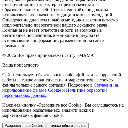
информационный характер и предназначены для
образовательных целей. Посетители сайта не должны
использовать их в качестве медицинских рекомендаций.
Определение диагноза и выбор методики лечения остается
исключительно прерогативой вашего лечащего врача!
Компания не несет ответственности за возможные
негативные последствия, возникшие в результате
использования информации, размешенной на сайте
plusmama.ru.
© 2026 Все права принадлежат сайту +МАМА
Ваша приватность
Сайт использует обязательные cookie-файлы для корректной
работы, а также аналитические и маркетинговые cookie-
файлы только с вашего согласия. Подробнее в
Согласии на
использование файлов Cookie
и
Политике обработки
персональных данных
.
Нажимая кнопку «Разрешить все Cookie» Вы соглашаетесь на
использование обязательных, аналитических и
маркетинговых файлов Cookie.
Разрешить все Cookie
Только обязательные