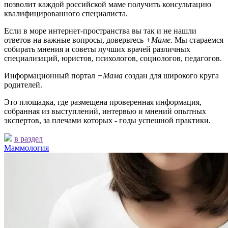
позволит каждой российской маме получить консультацию
квалифицированного специалиста.
Если в море интернет-пространства вы так и не нашли
ответов на важные вопросы, доверьтесь
+Маме
. Мы стараемся
собирать мнения и советы лучших врачей различных
специализаций, юристов, психологов, социологов, педагогов.
Информационный портал
+Мама
создан для широкого круга
родителей.
Это площадка, где размещена проверенная информация,
собранная из выступлений, интервью и мнений опытных
экспертов, за плечами которых - годы успешной практики.
в раздел
Маммология