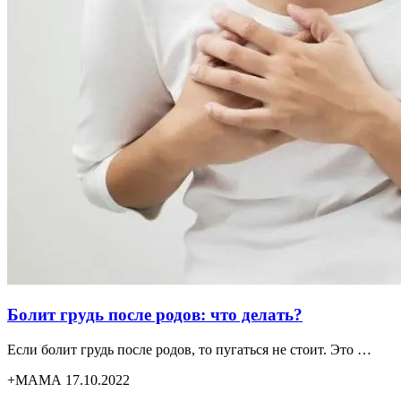
Болит грудь после родов: что делать?
Если болит грудь после родов, то пугаться не стоит. Это …
+МАМА 17.10.2022