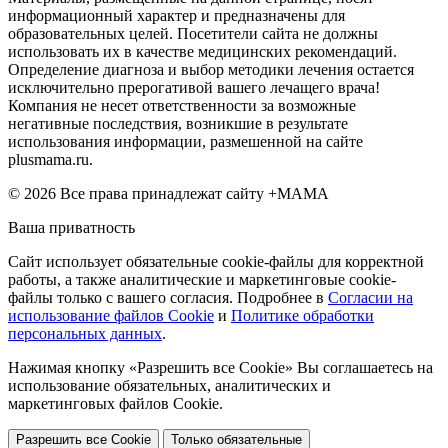
информационный характер и предназначены для
образовательных целей. Посетители сайта не должны
использовать их в качестве медицинских рекомендаций.
Определение диагноза и выбор методики лечения остается
исключительно прерогативой вашего лечащего врача!
Компания не несет ответственности за возможные
негативные последствия, возникшие в результате
использования информации, размешенной на сайте
plusmama.ru.
© 2026 Все права принадлежат сайту +МАМА
Ваша приватность
Сайт использует обязательные cookie-файлы для корректной
работы, а также аналитические и маркетинговые cookie-
файлы только с вашего согласия. Подробнее в
Согласии на
использование файлов Cookie
и
Политике обработки
персональных данных
.
Нажимая кнопку «Разрешить все Cookie» Вы соглашаетесь на
использование обязательных, аналитических и
маркетинговых файлов Cookie.
Разрешить все Cookie
Только обязательные