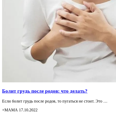
Болит грудь после родов: что делать?
Если болит грудь после родов, то пугаться не стоит. Это …
+МАМА 17.10.2022