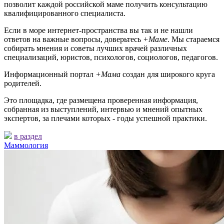
позволит каждой российской маме получить консультацию
квалифицированного специалиста.
Если в море интернет-пространства вы так и не нашли
ответов на важные вопросы, доверьтесь
+Маме
. Мы стараемся
собирать мнения и советы лучших врачей различных
специализаций, юристов, психологов, социологов, педагогов.
Информационный портал
+Мама
создан для широкого круга
родителей.
Это площадка, где размещена проверенная информация,
собранная из выступлений, интервью и мнений опытных
экспертов, за плечами которых - годы успешной практики.
в раздел
Маммология