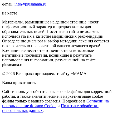
e-mail:
info@plusmama.ru
на карте
Материалы, размещенные на данной странице, носят
информационный характер и предназначены для
образовательных целей. Посетители сайта не должны
использовать их в качестве медицинских рекомендаций.
Определение диагноза и выбор методики лечения остается
исключительно прерогативой вашего лечащего врача!
Компания не несет ответственности за возможные
негативные последствия, возникшие в результате
использования информации, размешенной на сайте
plusmama.ru.
© 2026 Все права принадлежат сайту +МАМА
Ваша приватность
Сайт использует обязательные cookie-файлы для корректной
работы, а также аналитические и маркетинговые cookie-
файлы только с вашего согласия. Подробнее в
Согласии на
использование файлов Cookie
и
Политике обработки
персональных данных
.