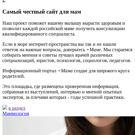
Самый честный сайт для мам
Наш проект поможет вашему малышу вырасти здоровым и
позволит каждой российской маме получить консультацию
квалифицированного специалиста.
Если в море интернет-пространства вы так и не нашли
ответов на важные вопросы, доверьтесь
+Маме
. Мы стараемся
собирать мнения и советы лучших врачей различных
специализаций, юристов, психологов, социологов, педагогов.
Информационный портал
+Мама
создан для широкого круга
родителей.
Это площадка, где размещена проверенная информация,
собранная из выступлений, интервью и мнений опытных
экспертов, за плечами которых - годы успешной практики.
в раздел
Маммология