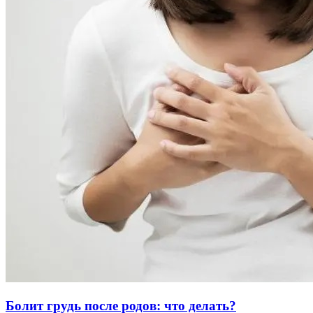
Болит грудь после родов: что делать?