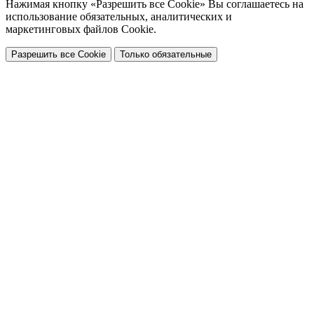
Нажимая кнопку «Разрешить все Cookie» Вы соглашаетесь на
использование обязательных, аналитических и
маркетинговых файлов Cookie.
Разрешить все Cookie
Только обязательные