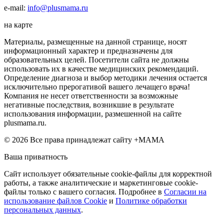
e-mail:
info@plusmama.ru
на карте
Материалы, размещенные на данной странице, носят
информационный характер и предназначены для
образовательных целей. Посетители сайта не должны
использовать их в качестве медицинских рекомендаций.
Определение диагноза и выбор методики лечения остается
исключительно прерогативой вашего лечащего врача!
Компания не несет ответственности за возможные
негативные последствия, возникшие в результате
использования информации, размешенной на сайте
plusmama.ru.
© 2026 Все права принадлежат сайту +МАМА
Ваша приватность
Сайт использует обязательные cookie-файлы для корректной
работы, а также аналитические и маркетинговые cookie-
файлы только с вашего согласия. Подробнее в
Согласии на
использование файлов Cookie
и
Политике обработки
персональных данных
.