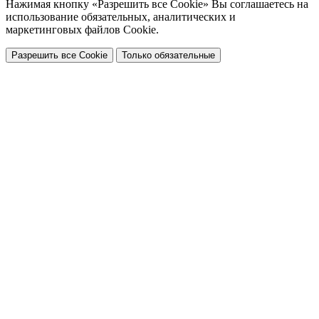
Нажимая кнопку «Разрешить все Cookie» Вы соглашаетесь на
использование обязательных, аналитических и
маркетинговых файлов Cookie.
Разрешить все Cookie
Только обязательные