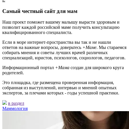
Самый честный сайт для мам
Наш проект поможет вашему малышу вырасти здоровым и
позволит каждой российской маме получить консультацию
квалифицированного специалиста.
Если в море интернет-пространства вы так и не нашли
ответов на важные вопросы, доверьтесь
+Маме
. Мы стараемся
собирать мнения и советы лучших врачей различных
специализаций, юристов, психологов, социологов, педагогов.
Информационный портал
+Мама
создан для широкого круга
родителей.
Это площадка, где размещена проверенная информация,
собранная из выступлений, интервью и мнений опытных
экспертов, за плечами которых - годы успешной практики.
в раздел
Маммология