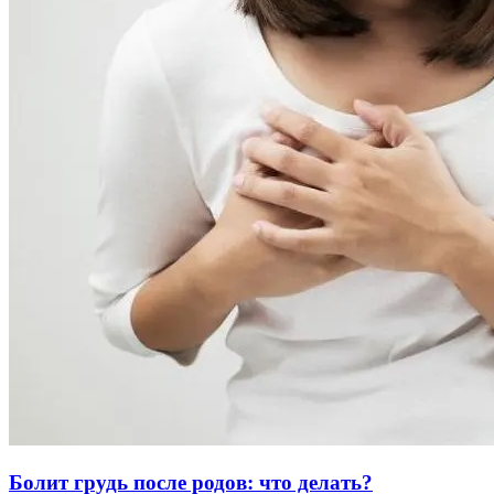
Болит грудь после родов: что делать?