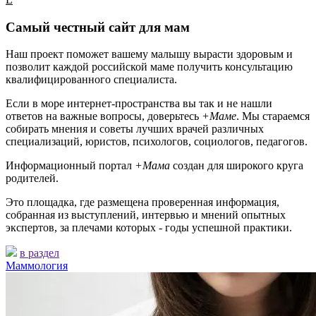
Самый честный сайт для мам
Наш проект поможет вашему малышу вырасти здоровым и
позволит каждой российской маме получить консультацию
квалифицированного специалиста.
Если в море интернет-пространства вы так и не нашли
ответов на важные вопросы, доверьтесь
+Маме
. Мы стараемся
собирать мнения и советы лучших врачей различных
специализаций, юристов, психологов, социологов, педагогов.
Информационный портал
+Мама
создан для широкого круга
родителей.
Это площадка, где размещена проверенная информация,
собранная из выступлений, интервью и мнений опытных
экспертов, за плечами которых - годы успешной практики.
в раздел
Маммология