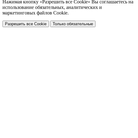
Нажимая кнопку «Разрешить все Cookie» Вы соглашаетесь на
использование обязательных, аналитических и
маркетинговых файлов Cookie.
Разрешить все Cookie
Только обязательные