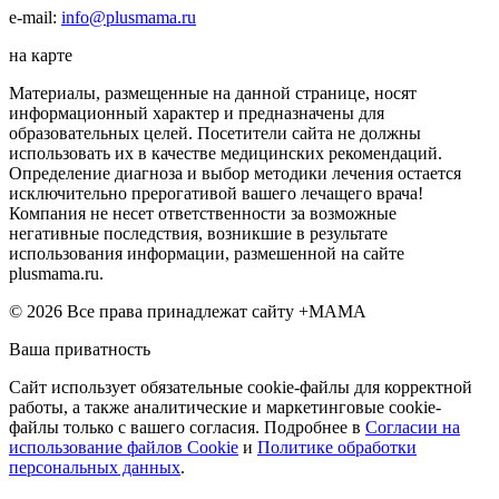
e-mail:
info@plusmama.ru
на карте
Материалы, размещенные на данной странице, носят
информационный характер и предназначены для
образовательных целей. Посетители сайта не должны
использовать их в качестве медицинских рекомендаций.
Определение диагноза и выбор методики лечения остается
исключительно прерогативой вашего лечащего врача!
Компания не несет ответственности за возможные
негативные последствия, возникшие в результате
использования информации, размешенной на сайте
plusmama.ru.
© 2026 Все права принадлежат сайту +МАМА
Ваша приватность
Сайт использует обязательные cookie-файлы для корректной
работы, а также аналитические и маркетинговые cookie-
файлы только с вашего согласия. Подробнее в
Согласии на
использование файлов Cookie
и
Политике обработки
персональных данных
.