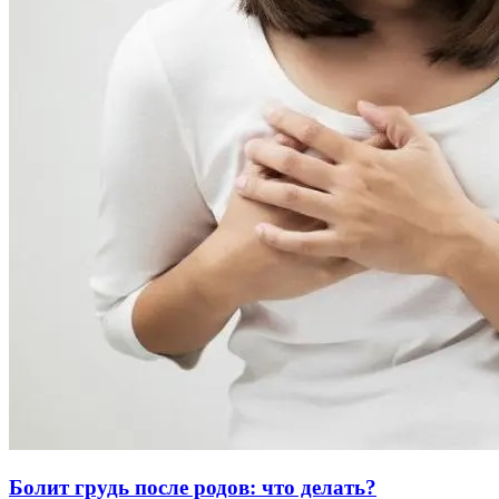
Болит грудь после родов: что делать?