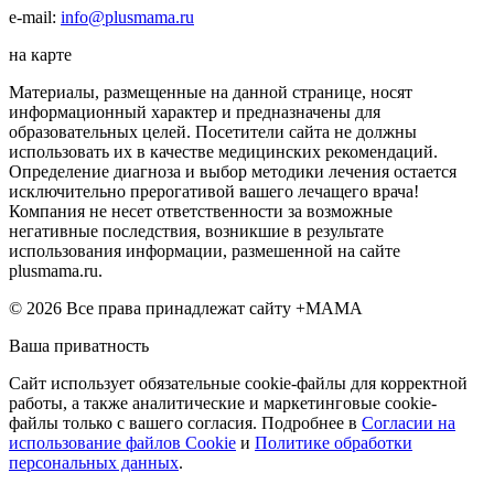
e-mail:
info@plusmama.ru
на карте
Материалы, размещенные на данной странице, носят
информационный характер и предназначены для
образовательных целей. Посетители сайта не должны
использовать их в качестве медицинских рекомендаций.
Определение диагноза и выбор методики лечения остается
исключительно прерогативой вашего лечащего врача!
Компания не несет ответственности за возможные
негативные последствия, возникшие в результате
использования информации, размешенной на сайте
plusmama.ru.
© 2026 Все права принадлежат сайту +МАМА
Ваша приватность
Сайт использует обязательные cookie-файлы для корректной
работы, а также аналитические и маркетинговые cookie-
файлы только с вашего согласия. Подробнее в
Согласии на
использование файлов Cookie
и
Политике обработки
персональных данных
.