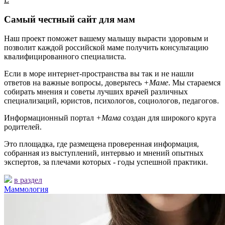
Самый честный сайт для мам
Наш проект поможет вашему малышу вырасти здоровым и
позволит каждой российской маме получить консультацию
квалифицированного специалиста.
Если в море интернет-пространства вы так и не нашли
ответов на важные вопросы, доверьтесь
+Маме
. Мы стараемся
собирать мнения и советы лучших врачей различных
специализаций, юристов, психологов, социологов, педагогов.
Информационный портал
+Мама
создан для широкого круга
родителей.
Это площадка, где размещена проверенная информация,
собранная из выступлений, интервью и мнений опытных
экспертов, за плечами которых - годы успешной практики.
в раздел
Маммология