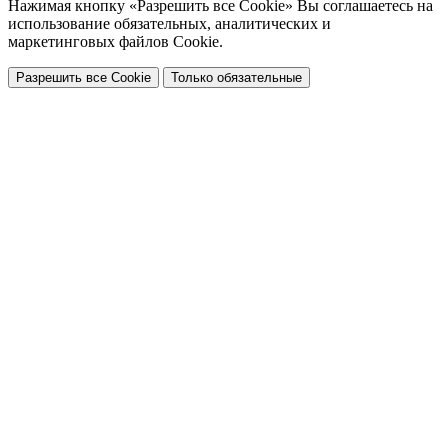
Нажимая кнопку «Разрешить все Cookie» Вы соглашаетесь на
использование обязательных, аналитических и
маркетинговых файлов Cookie.
Разрешить все Cookie
Только обязательные