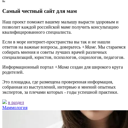
Самый честный сайт для мам
Наш проект поможет вашему малышу вырасти здоровым и
позволит каждой российской маме получить консультацию
квалифицированного специалиста.
Если в море интернет-пространства вы так и не нашли
ответов на важные вопросы, доверьтесь
+Маме
. Мы стараемся
собирать мнения и советы лучших врачей различных
специализаций, юристов, психологов, социологов, педагогов.
Информационный портал
+Мама
создан для широкого круга
родителей.
Это площадка, где размещена проверенная информация,
собранная из выступлений, интервью и мнений опытных
экспертов, за плечами которых - годы успешной практики.
в раздел
Маммология