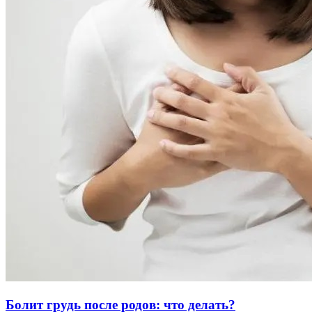
Болит грудь после родов: что делать?