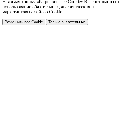
Нажимая кнопку «Разрешить все Cookie» Вы соглашаетесь на
использование обязательных, аналитических и
маркетинговых файлов Cookie.
Разрешить все Cookie
Только обязательные