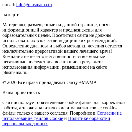
e-mail:
info@plusmama.ru
на карте
Материалы, размещенные на данной странице, носят
информационный характер и предназначены для
образовательных целей. Посетители сайта не должны
использовать их в качестве медицинских рекомендаций.
Определение диагноза и выбор методики лечения остается
исключительно прерогативой вашего лечащего врача!
Компания не несет ответственности за возможные
негативные последствия, возникшие в результате
использования информации, размешенной на сайте
plusmama.ru.
© 2026 Все права принадлежат сайту +МАМА
Ваша приватность
Сайт использует обязательные cookie-файлы для корректной
работы, а также аналитические и маркетинговые cookie-
файлы только с вашего согласия. Подробнее в
Согласии на
использование файлов Cookie
и
Политике обработки
персональных данных
.