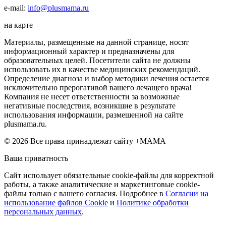
e-mail:
info@plusmama.ru
на карте
Материалы, размещенные на данной странице, носят
информационный характер и предназначены для
образовательных целей. Посетители сайта не должны
использовать их в качестве медицинских рекомендаций.
Определение диагноза и выбор методики лечения остается
исключительно прерогативой вашего лечащего врача!
Компания не несет ответственности за возможные
негативные последствия, возникшие в результате
использования информации, размешенной на сайте
plusmama.ru.
© 2026 Все права принадлежат сайту +МАМА
Ваша приватность
Сайт использует обязательные cookie-файлы для корректной
работы, а также аналитические и маркетинговые cookie-
файлы только с вашего согласия. Подробнее в
Согласии на
использование файлов Cookie
и
Политике обработки
персональных данных
.