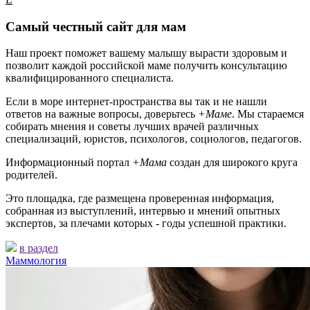
Самый честный сайт для мам
Наш проект поможет вашему малышу вырасти здоровым и
позволит каждой российской маме получить консультацию
квалифицированного специалиста.
Если в море интернет-пространства вы так и не нашли
ответов на важные вопросы, доверьтесь
+Маме
. Мы стараемся
собирать мнения и советы лучших врачей различных
специализаций, юристов, психологов, социологов, педагогов.
Информационный портал
+Мама
создан для широкого круга
родителей.
Это площадка, где размещена проверенная информация,
собранная из выступлений, интервью и мнений опытных
экспертов, за плечами которых - годы успешной практики.
в раздел
Маммология