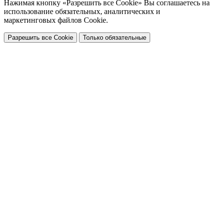
Нажимая кнопку «Разрешить все Cookie» Вы соглашаетесь на
использование обязательных, аналитических и
маркетинговых файлов Cookie.
Разрешить все Cookie
Только обязательные