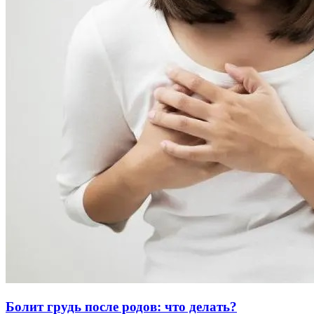
Болит грудь после родов: что делать?