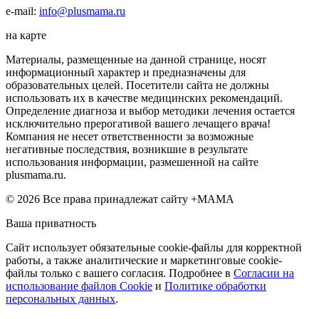
e-mail:
info@plusmama.ru
на карте
Материалы, размещенные на данной странице, носят
информационный характер и предназначены для
образовательных целей. Посетители сайта не должны
использовать их в качестве медицинских рекомендаций.
Определение диагноза и выбор методики лечения остается
исключительно прерогативой вашего лечащего врача!
Компания не несет ответственности за возможные
негативные последствия, возникшие в результате
использования информации, размешенной на сайте
plusmama.ru.
© 2026 Все права принадлежат сайту +МАМА
Ваша приватность
Сайт использует обязательные cookie-файлы для корректной
работы, а также аналитические и маркетинговые cookie-
файлы только с вашего согласия. Подробнее в
Согласии на
использование файлов Cookie
и
Политике обработки
персональных данных
.