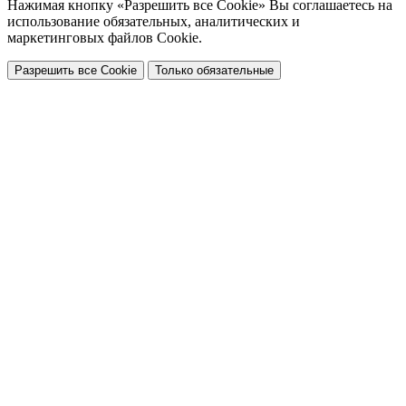
Нажимая кнопку «Разрешить все Cookie» Вы соглашаетесь на
использование обязательных, аналитических и
маркетинговых файлов Cookie.
Разрешить все Cookie
Только обязательные