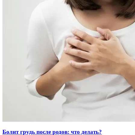
Болит грудь после родов: что делать?