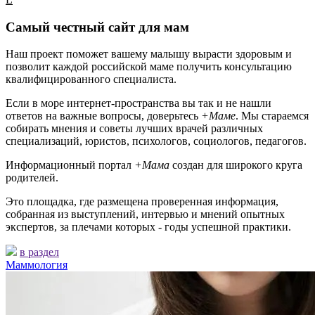
Самый честный сайт для мам
Наш проект поможет вашему малышу вырасти здоровым и
позволит каждой российской маме получить консультацию
квалифицированного специалиста.
Если в море интернет-пространства вы так и не нашли
ответов на важные вопросы, доверьтесь
+Маме
. Мы стараемся
собирать мнения и советы лучших врачей различных
специализаций, юристов, психологов, социологов, педагогов.
Информационный портал
+Мама
создан для широкого круга
родителей.
Это площадка, где размещена проверенная информация,
собранная из выступлений, интервью и мнений опытных
экспертов, за плечами которых - годы успешной практики.
в раздел
Маммология