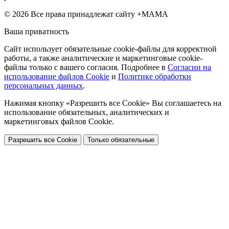
© 2026 Все права принадлежат сайту +МАМА
Ваша приватность
Сайт использует обязательные cookie-файлы для корректной
работы, а также аналитические и маркетинговые cookie-
файлы только с вашего согласия. Подробнее в
Согласии на
использование файлов Cookie
и
Политике обработки
персональных данных
.
Нажимая кнопку «Разрешить все Cookie» Вы соглашаетесь на
использование обязательных, аналитических и
маркетинговых файлов Cookie.
Разрешить все Cookie
Только обязательные