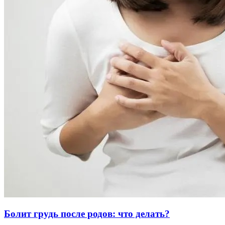
Болит грудь после родов: что делать?