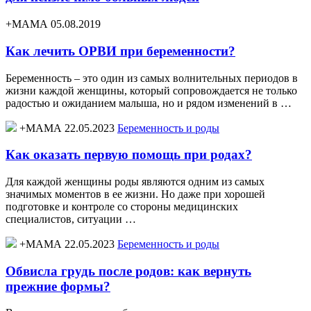
+МАМА 05.08.2019
Как лечить ОРВИ при беременности?
Беременность – это один из самых волнительных периодов в
жизни каждой женщины, который сопровождается не только
радостью и ожиданием малыша, но и рядом изменений в …
+МАМА 22.05.2023
Беременность и роды
Как оказать первую помощь при родах?
Для каждой женщины роды являются одним из самых
значимых моментов в ее жизни. Но даже при хорошей
подготовке и контроле со стороны медицинских
специалистов, ситуации …
+МАМА 22.05.2023
Беременность и роды
Обвисла грудь после родов: как вернуть
прежние формы?