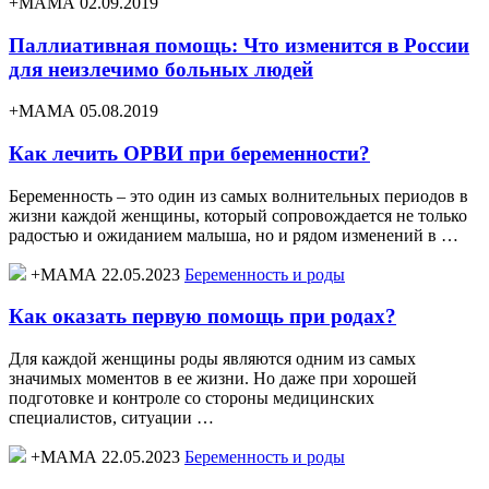
+МАМА 02.09.2019
Паллиативная помощь: Что изменится в России
для неизлечимо больных людей
+МАМА 05.08.2019
Как лечить ОРВИ при беременности?
Беременность – это один из самых волнительных периодов в
жизни каждой женщины, который сопровождается не только
радостью и ожиданием малыша, но и рядом изменений в …
+МАМА 22.05.2023
Беременность и роды
Как оказать первую помощь при родах?
Для каждой женщины роды являются одним из самых
значимых моментов в ее жизни. Но даже при хорошей
подготовке и контроле со стороны медицинских
специалистов, ситуации …
+МАМА 22.05.2023
Беременность и роды