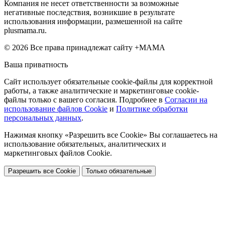
Компания не несет ответственности за возможные
негативные последствия, возникшие в результате
использования информации, размешенной на сайте
plusmama.ru.
© 2026 Все права принадлежат сайту +МАМА
Ваша приватность
Сайт использует обязательные cookie-файлы для корректной
работы, а также аналитические и маркетинговые cookie-
файлы только с вашего согласия. Подробнее в
Согласии на
использование файлов Cookie
и
Политике обработки
персональных данных
.
Нажимая кнопку «Разрешить все Cookie» Вы соглашаетесь на
использование обязательных, аналитических и
маркетинговых файлов Cookie.
Разрешить все Cookie
Только обязательные