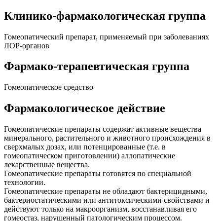
Клинико-фармакологическая группа
Гомеопатический препарат, применяемый при заболеваниях
ЛОР-органов
Фармако-терапевтическая группа
Гомеопатическое средство
Фармакологическое действие
Гомеопатические препараты содержат активные вещества
минерального, растительного и животного происхождения в
сверхмалых дозах, или потенцированные (т.е. в
гомеопатическом приготовлении) аллопатические
лекарственные вещества.
Гомеопатические препараты готовятся по специальной
технологии.
Гомеопатические препараты не обладают бактерицидными,
бактериостатическими или антитоксическими свойствами и
действуют только на макроорганизм, восстанавливая его
гомеостаз, нарушенный патологическим процессом.