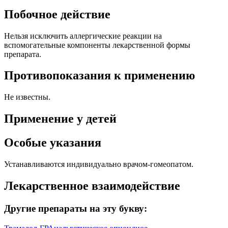
Побочное действие
Нельзя исключить аллергические реакции на
вспомогательные компоненты лекарственной формы
препарата.
Противопоказания к применению
Не известны.
Применение у детей
Особые указания
Устанавливаются индивидуально врачом-гомеопатом.
Лекарственное взаимодействие
Другие препараты на эту букву: