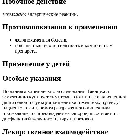
Побочное действие
Возможно:
аллергические реакции.
Противопоказания к применению
желчнокаменная болезнь;
повышенная чувствительность к компонентам
препарата.
Применение у детей
Особые указания
По данным клинических исследований Танацехол
эффективно купирует симптомы, связанные с нарушением
двигательной функции кишечника и желчных путей, у
пациентов с синдромом раздраженного кишечника,
протекающего с преобладанием запоров, в сочетании с
дисфункцией желчного пузыря и протоков.
Лекарственное взаимодействие