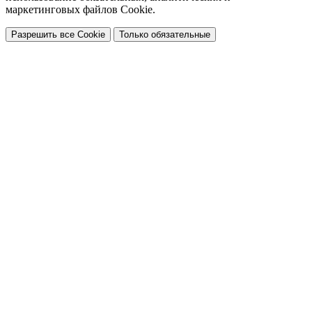
маркетинговых файлов Cookie.
Разрешить все Cookie
Только обязательные