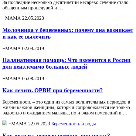
За последние несколько десятилетий кесарево сечение стало
обыденным процедурой и …
+МАМА 22.05.2023
Молочница у беременных: почему она возникает
и как ее вылечить
+МАМА 02.09.2019
Паллиативная помощь: Что изменится в России
для неизлечимо больных людей
+МАМА 05.08.2019
Как лечить ОРВИ при беременности?
Беременность – это один из самых волнительных периодов в
жизни каждой женщины, который сопровождается не только
радостью и ожиданием малыша, но и рядом изменений в …
+МАМА 22.05.2023
Беременность и роды
Как оказать первую помощь при родах?