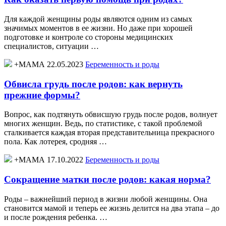
Для каждой женщины роды являются одним из самых
значимых моментов в ее жизни. Но даже при хорошей
подготовке и контроле со стороны медицинских
специалистов, ситуации …
+МАМА 22.05.2023
Беременность и роды
Обвисла грудь после родов: как вернуть
прежние формы?
Вопрос, как подтянуть обвисшую грудь после родов, волнует
многих женщин. Ведь, по статистике, с такой проблемой
сталкивается каждая вторая представительница прекрасного
пола. Как лотерея, сродняя …
+МАМА 17.10.2022
Беременность и роды
Сокращение матки после родов: какая норма?
Роды – важнейший период в жизни любой женщины. Она
становится мамой и теперь ее жизнь делится на два этапа – до
и после рождения ребенка. …