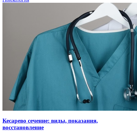
Кесарево сечение: виды, показания,
восстановление