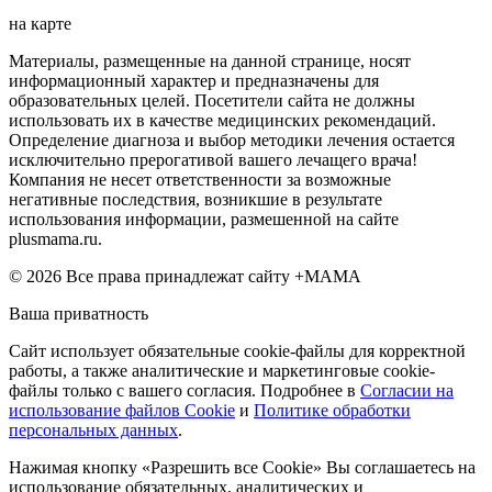
на карте
Материалы, размещенные на данной странице, носят
информационный характер и предназначены для
образовательных целей. Посетители сайта не должны
использовать их в качестве медицинских рекомендаций.
Определение диагноза и выбор методики лечения остается
исключительно прерогативой вашего лечащего врача!
Компания не несет ответственности за возможные
негативные последствия, возникшие в результате
использования информации, размешенной на сайте
plusmama.ru.
© 2026 Все права принадлежат сайту +МАМА
Ваша приватность
Сайт использует обязательные cookie-файлы для корректной
работы, а также аналитические и маркетинговые cookie-
файлы только с вашего согласия. Подробнее в
Согласии на
использование файлов Cookie
и
Политике обработки
персональных данных
.
Нажимая кнопку «Разрешить все Cookie» Вы соглашаетесь на
использование обязательных, аналитических и