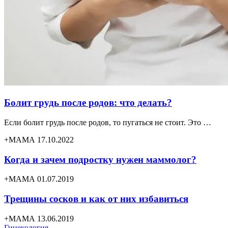
Болит грудь после родов: что делать?
Если болит грудь после родов, то пугаться не стоит. Это …
+МАМА 17.10.2022
Когда и зачем подростку нужен маммолог?
+МАМА 01.07.2019
Трещины сосков и как от них избавиться
+МАМА 13.06.2019
Гинекология