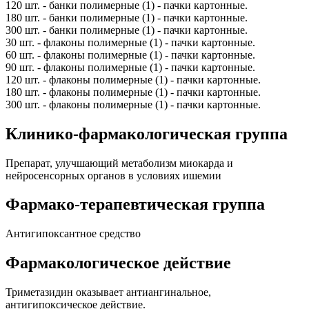
120 шт. - банки полимерные (1) - пачки картонные.
180 шт. - банки полимерные (1) - пачки картонные.
300 шт. - банки полимерные (1) - пачки картонные.
30 шт. - флаконы полимерные (1) - пачки картонные.
60 шт. - флаконы полимерные (1) - пачки картонные.
90 шт. - флаконы полимерные (1) - пачки картонные.
120 шт. - флаконы полимерные (1) - пачки картонные.
180 шт. - флаконы полимерные (1) - пачки картонные.
300 шт. - флаконы полимерные (1) - пачки картонные.
Клинико-фармакологическая группа
Препарат, улучшающий метаболизм миокарда и
нейросенсорных органов в условиях ишемии
Фармако-терапевтическая группа
Антигипоксантное средство
Фармакологическое действие
Триметазидин оказывает антиангинальное,
антигипоксическое действие.