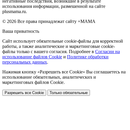
негативные последствия, возникшие в результате
использования информации, размешенной на сайте
plusmama.ru.
© 2026 Все права принадлежат сайту +МАМА
Ваша приватность
Сайт использует обязательные cookie-файлы для корректной
работы, а также аналитические и маркетинговые cookie-
файлы только с вашего согласия. Подробнее в
Согласии на
использование файлов Cookie
и
Политике обработки
персональных данных
.
Нажимая кнопку «Разрешить все Cookie» Вы соглашаетесь на
использование обязательных, аналитических и
маркетинговых файлов Cookie.
Разрешить все Cookie
Только обязательные