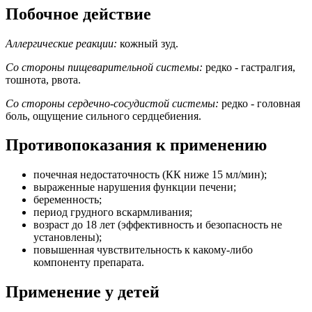
Побочное действие
Аллергические реакции:
кожный зуд.
Со стороны пищеварительной системы:
редко - гастралгия,
тошнота, рвота.
Со стороны сердечно-сосудистой системы:
редко - головная
боль, ощущение сильного сердцебиения.
Противопоказания к применению
почечная недостаточность (КК ниже 15 мл/мин);
выраженные нарушения функции печени;
беременность;
период грудного вскармливания;
возраст до 18 лет (эффективность и безопасность не
установлены);
повышенная чувствительность к какому-либо
компоненту препарата.
Применение у детей