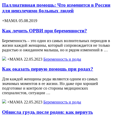
Паллиативная помощь: Что изменится в России
для неизлечимо больных людей
+МАМА 05.08.2019
Как лечить ОРВИ при беременности?
Беременность – это один из самых волнительных периодов в
жизни каждой женщины, который сопровождается не только
радостью и ожиданием малыша, но и рядом изменений в …
+МАМА 22.05.2023
Беременность и роды
Как оказать первую помощь при родах?
Для каждой женщины роды являются одним из самых
значимых моментов в ее жизни. Но даже при хорошей
подготовке и контроле со стороны медицинских
специалистов, ситуации …
+МАМА 22.05.2023
Беременность и роды
Обвисла грудь после родов: как вернуть