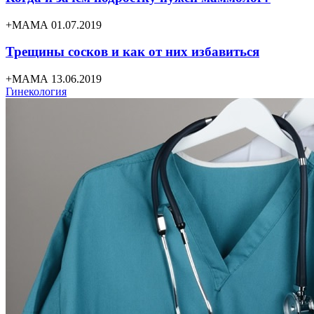
+МАМА 01.07.2019
Трещины сосков и как от них избавиться
+МАМА 13.06.2019
Гинекология