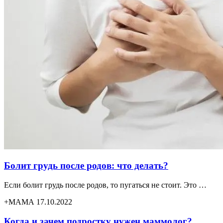
Болит грудь после родов: что делать?
Если болит грудь после родов, то пугаться не стоит. Это …
+МАМА 17.10.2022
Когда и зачем подростку нужен маммолог?