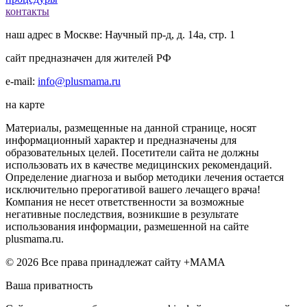
контакты
наш адрес в Москве: Научный пр-д, д. 14а, стр. 1
сайт предназначен для жителей РФ
e-mail:
info@plusmama.ru
на карте
Материалы, размещенные на данной странице, носят
информационный характер и предназначены для
образовательных целей. Посетители сайта не должны
использовать их в качестве медицинских рекомендаций.
Определение диагноза и выбор методики лечения остается
исключительно прерогативой вашего лечащего врача!
Компания не несет ответственности за возможные
негативные последствия, возникшие в результате
использования информации, размешенной на сайте
plusmama.ru.
© 2026 Все права принадлежат сайту +МАМА
Ваша приватность