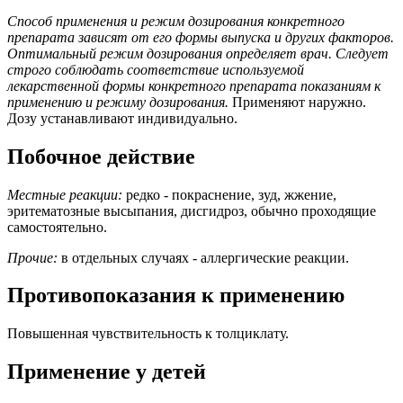
Способ применения и режим дозирования конкретного
препарата зависят от его формы выпуска и других факторов.
Оптимальный режим дозирования определяет врач. Следует
строго соблюдать соответствие используемой
лекарственной формы конкретного препарата показаниям к
применению и режиму дозирования.
Применяют наружно.
Дозу устанавливают индивидуально.
Побочное действие
Местные реакции:
редко - покраснение, зуд, жжение,
эритематозные высыпания, дисгидроз, обычно проходящие
самостоятельно.
Прочие:
в отдельных случаях - аллергические реакции.
Противопоказания к применению
Повышенная чувствительность к толциклату.
Применение у детей