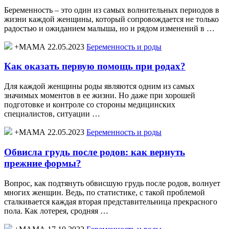
Беременность – это один из самых волнительных периодов в
жизни каждой женщины, который сопровождается не только
радостью и ожиданием малыша, но и рядом изменений в …
+МАМА 22.05.2023
Беременность и роды
Как оказать первую помощь при родах?
Для каждой женщины роды являются одним из самых
значимых моментов в ее жизни. Но даже при хорошей
подготовке и контроле со стороны медицинских
специалистов, ситуации …
+МАМА 22.05.2023
Беременность и роды
Обвисла грудь после родов: как вернуть
прежние формы?
Вопрос, как подтянуть обвисшую грудь после родов, волнует
многих женщин. Ведь, по статистике, с такой проблемой
сталкивается каждая вторая представительница прекрасного
пола. Как лотерея, сродняя …