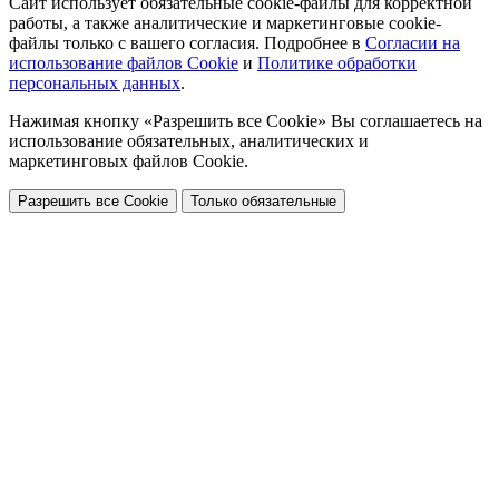
Сайт использует обязательные cookie-файлы для корректной
работы, а также аналитические и маркетинговые cookie-
файлы только с вашего согласия. Подробнее в
Согласии на
использование файлов Cookie
и
Политике обработки
персональных данных
.
Нажимая кнопку «Разрешить все Cookie» Вы соглашаетесь на
использование обязательных, аналитических и
маркетинговых файлов Cookie.
Разрешить все Cookie
Только обязательные