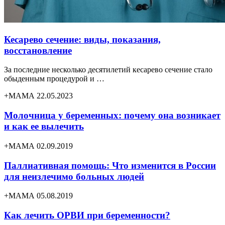
Кесарево сечение: виды, показания,
восстановление
За последние несколько десятилетий кесарево сечение стало
обыденным процедурой и …
+МАМА 22.05.2023
Молочница у беременных: почему она возникает
и как ее вылечить
+МАМА 02.09.2019
Паллиативная помощь: Что изменится в России
для неизлечимо больных людей
+МАМА 05.08.2019
Как лечить ОРВИ при беременности?