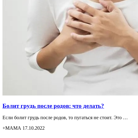
Болит грудь после родов: что делать?
Если болит грудь после родов, то пугаться не стоит. Это …
+МАМА 17.10.2022