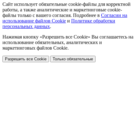
Сайт использует обязательные cookie-файлы для корректной
работы, а также аналитические и маркетинговые cookie-
файлы только с вашего согласия. Подробнее в
Согласии на
использование файлов Cookie
и
Политике обработки
персональных данных
.
Нажимая кнопку «Разрешить все Cookie» Вы соглашаетесь на
использование обязательных, аналитических и
маркетинговых файлов Cookie.
Разрешить все Cookie
Только обязательные