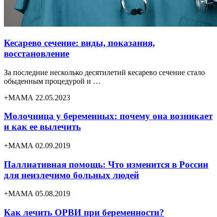
Кесарево сечение: виды, показания,
восстановление
За последние несколько десятилетий кесарево сечение стало
обыденным процедурой и …
+МАМА 22.05.2023
Молочница у беременных: почему она возникает
и как ее вылечить
+МАМА 02.09.2019
Паллиативная помощь: Что изменится в России
для неизлечимо больных людей
+МАМА 05.08.2019
Как лечить ОРВИ при беременности?