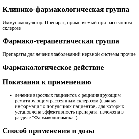
Клинико-фармакологическая группа
Иммуномодулятор. Препарат, применяемый при рассеянном
склерозе
Фармако-терапевтическая группа
Препараты для лечения заболеваний нервной системы прочие
Фармакологическое действие
Показания к применению
лечение взрослых пациентов с рецидивирующим
ремитирующим рассеянным склерозом (важная
информация о популяциях пациентов, для которых
установлена эффективность препарата, изложена в
разделе "Фармакодинамика").
Способ применения и дозы