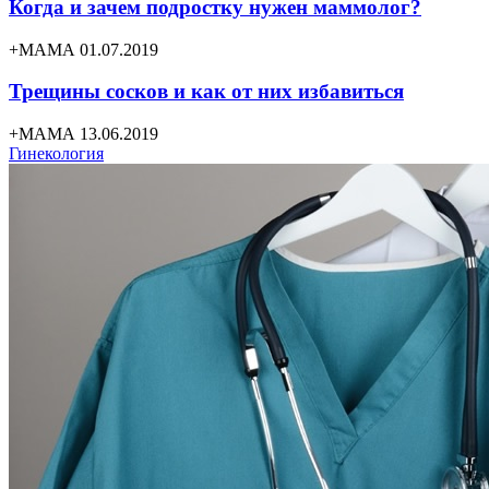
Когда и зачем подростку нужен маммолог?
+МАМА 01.07.2019
Трещины сосков и как от них избавиться
+МАМА 13.06.2019
Гинекология