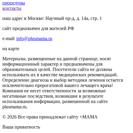
процедуры
контакты
наш адрес в Москве: Научный пр-д, д. 14а, стр. 1
сайт предназначен для жителей РФ
e-mail:
info@plusmama.ru
на карте
Материалы, размещенные на данной странице, носят
информационный характер и предназначены для
образовательных целей. Посетители сайта не должны
использовать их в качестве медицинских рекомендаций.
Определение диагноза и выбор методики лечения остается
исключительно прерогативой вашего лечащего врача!
Компания не несет ответственности за возможные
негативные последствия, возникшие в результате
использования информации, размешенной на сайте
plusmama.ru.
© 2026 Все права принадлежат сайту +МАМА
Ваша приватность