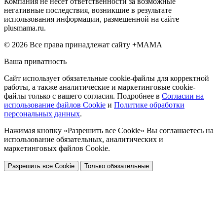
Компания не несет ответственности за возможные
негативные последствия, возникшие в результате
использования информации, размешенной на сайте
plusmama.ru.
© 2026 Все права принадлежат сайту +МАМА
Ваша приватность
Сайт использует обязательные cookie-файлы для корректной
работы, а также аналитические и маркетинговые cookie-
файлы только с вашего согласия. Подробнее в
Согласии на
использование файлов Cookie
и
Политике обработки
персональных данных
.
Нажимая кнопку «Разрешить все Cookie» Вы соглашаетесь на
использование обязательных, аналитических и
маркетинговых файлов Cookie.
Разрешить все Cookie
Только обязательные