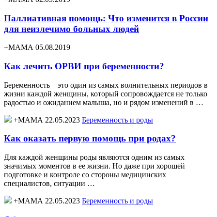
Паллиативная помощь: Что изменится в России
для неизлечимо больных людей
+МАМА 05.08.2019
Как лечить ОРВИ при беременности?
Беременность – это один из самых волнительных периодов в
жизни каждой женщины, который сопровождается не только
радостью и ожиданием малыша, но и рядом изменений в …
+МАМА 22.05.2023
Беременность и роды
Как оказать первую помощь при родах?
Для каждой женщины роды являются одним из самых
значимых моментов в ее жизни. Но даже при хорошей
подготовке и контроле со стороны медицинских
специалистов, ситуации …
+МАМА 22.05.2023
Беременность и роды