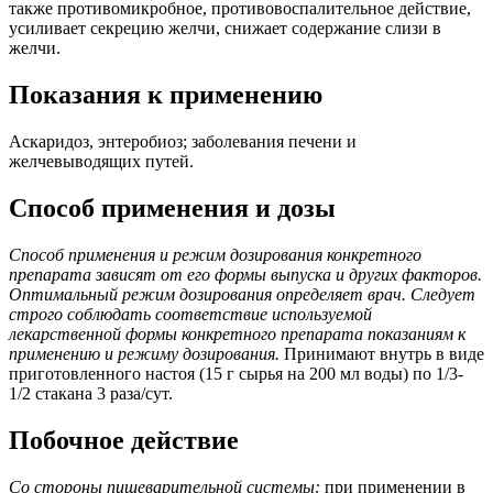
также противомикробное, противовоспалительное действие,
усиливает секрецию желчи, снижает содержание слизи в
желчи.
Показания к применению
Аскаридоз, энтеробиоз; заболевания печени и
желчевыводящих путей.
Способ применения и дозы
Способ применения и режим дозирования конкретного
препарата зависят от его формы выпуска и других факторов.
Оптимальный режим дозирования определяет врач. Следует
строго соблюдать соответствие используемой
лекарственной формы конкретного препарата показаниям к
применению и режиму дозирования.
Принимают внутрь в виде
приготовленного настоя (15 г сырья на 200 мл воды) по 1/3-
1/2 стакана 3 раза/сут.
Побочное действие
Со стороны пищеварительной системы:
при применении в