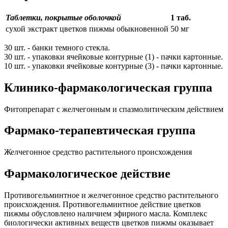
Таблетки, покрытые оболочкой
1 таб.
сухой экстракт цветков пижмы обыкновенной
50 мг
30 шт. - банки темного стекла.
30 шт. - упаковки ячейковые контурные (1) - пачки картонные.
10 шт. - упаковки ячейковые контурные (3) - пачки картонные.
Клинико-фармакологическая группа
Фитопрепарат с желчегонным и спазмолитическим действием
Фармако-терапевтическая группа
Желчегонное средство растительного происхождения
Фармакологическое действие
Противогельминтное и желчегонное средство растительного
происхождения. Противогельминтное действие цветков
пижмы обусловлено наличием эфирного масла. Комплекс
биологически активных веществ цветков пижмы оказывает