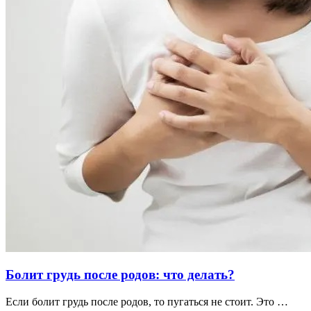
Болит грудь после родов: что делать?
Если болит грудь после родов, то пугаться не стоит. Это …