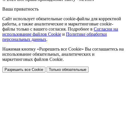
Ваша приватность
Сайт использует обязательные cookie-файлы для корректной
работы, а также аналитические и маркетинговые cookie-
файлы только с вашего согласия. Подробнее в
Согласии на
использование файлов Cookie
и
Политике обработки
персональных данных
.
Нажимая кнопку «Разрешить все Cookie» Вы соглашаетесь на
использование обязательных, аналитических и
маркетинговых файлов Cookie.
Разрешить все Cookie
Только обязательные