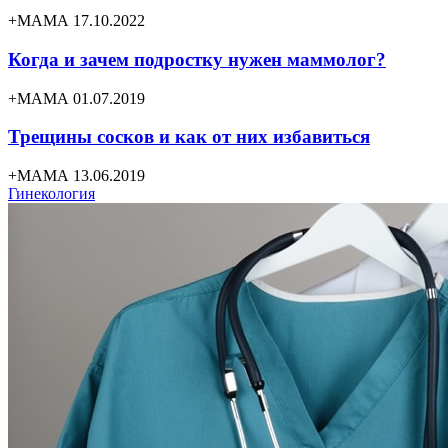
+МАМА 17.10.2022
Когда и зачем подростку нужен маммолог?
+МАМА 01.07.2019
Трещины сосков и как от них избавиться
+МАМА 13.06.2019
Гинекология