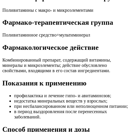
Поливитамины с макро- и микроэлементами
Фармако-терапевтическая группа
Поливитаминное средство+мультиминерал
Фармакологическое действие
Комбинированный препарат, содержащий витамины,
минералы и микроэлементы; действие обусловлено
свойствами, входящими в его состав ингредиентами.
Показания к применению
профилактика и лечение гипо- и авитаминозов;
недостатка минеральных веществ у взрослых;
при несбалансированном или неполноценном питании;
в период выздоровления после перенесенных
заболеваний.
Способ применения и дозы