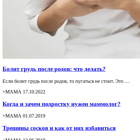
Болит грудь после родов: что делать?
Если болит грудь после родов, то пугаться не стоит. Это …
+МАМА 17.10.2022
Когда и зачем подростку нужен маммолог?
+МАМА 01.07.2019
Трещины сосков и как от них избавиться