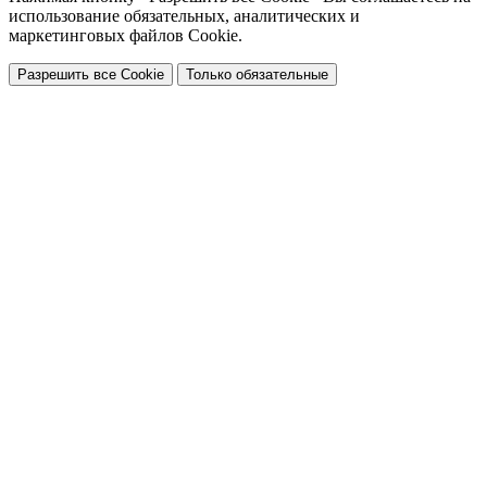
использование обязательных, аналитических и
маркетинговых файлов Cookie.
Разрешить все Cookie
Только обязательные