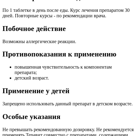
По 1 таблетке в день после еды. Курс лечения препаратом 30
дней. Повторные курсы - по рекомендации врача.
Побочное действие
Возможны аллергические реакции.
Противопоказания к применению
повышенная чувствительность к компонентам
препарата;
детский возраст.
Применение у детей
Запрещено использовать данный препарат в детском возрасте.
Особые указания
Не превышать рекомендованную дозировку. Не рекомендуется
применять Теравит совместно с препаратами, содержащими