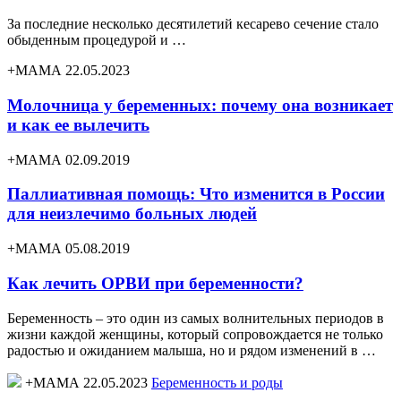
За последние несколько десятилетий кесарево сечение стало
обыденным процедурой и …
+МАМА 22.05.2023
Молочница у беременных: почему она возникает
и как ее вылечить
+МАМА 02.09.2019
Паллиативная помощь: Что изменится в России
для неизлечимо больных людей
+МАМА 05.08.2019
Как лечить ОРВИ при беременности?
Беременность – это один из самых волнительных периодов в
жизни каждой женщины, который сопровождается не только
радостью и ожиданием малыша, но и рядом изменений в …
+МАМА 22.05.2023
Беременность и роды