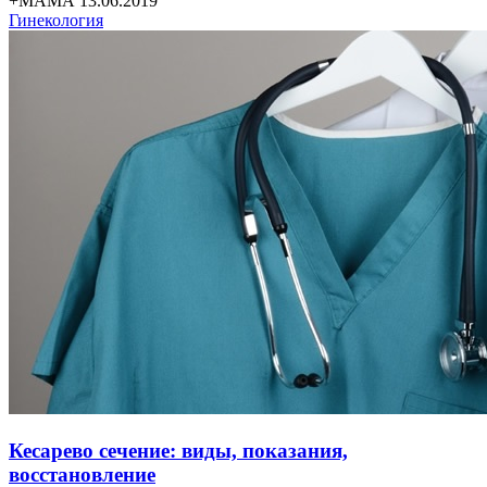
+МАМА 13.06.2019
Гинекология
Кесарево сечение: виды, показания,
восстановление