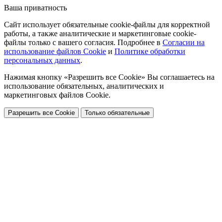
Ваша приватность
Сайт использует обязательные cookie-файлы для корректной
работы, а также аналитические и маркетинговые cookie-
файлы только с вашего согласия. Подробнее в
Согласии на
использование файлов Cookie
и
Политике обработки
персональных данных
.
Нажимая кнопку «Разрешить все Cookie» Вы соглашаетесь на
использование обязательных, аналитических и
маркетинговых файлов Cookie.
Разрешить все Cookie
Только обязательные