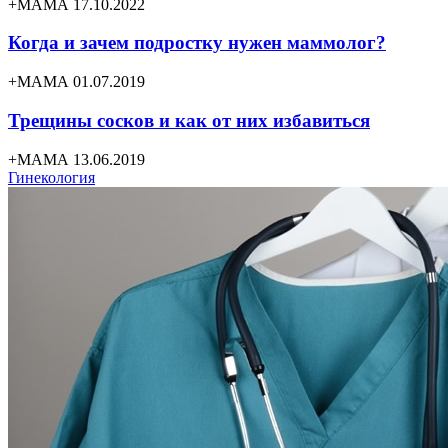
+МАМА 17.10.2022
Когда и зачем подростку нужен маммолог?
+МАМА 01.07.2019
Трещины сосков и как от них избавиться
+МАМА 13.06.2019
Гинекология