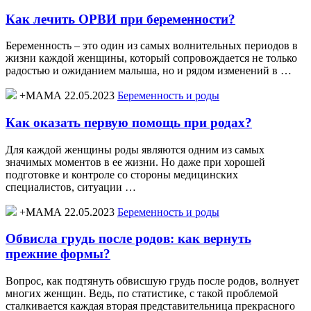
Как лечить ОРВИ при беременности?
Беременность – это один из самых волнительных периодов в
жизни каждой женщины, который сопровождается не только
радостью и ожиданием малыша, но и рядом изменений в …
+МАМА 22.05.2023
Беременность и роды
Как оказать первую помощь при родах?
Для каждой женщины роды являются одним из самых
значимых моментов в ее жизни. Но даже при хорошей
подготовке и контроле со стороны медицинских
специалистов, ситуации …
+МАМА 22.05.2023
Беременность и роды
Обвисла грудь после родов: как вернуть
прежние формы?
Вопрос, как подтянуть обвисшую грудь после родов, волнует
многих женщин. Ведь, по статистике, с такой проблемой
сталкивается каждая вторая представительница прекрасного