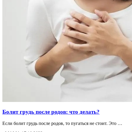
Болит грудь после родов: что делать?
Если болит грудь после родов, то пугаться не стоит. Это …