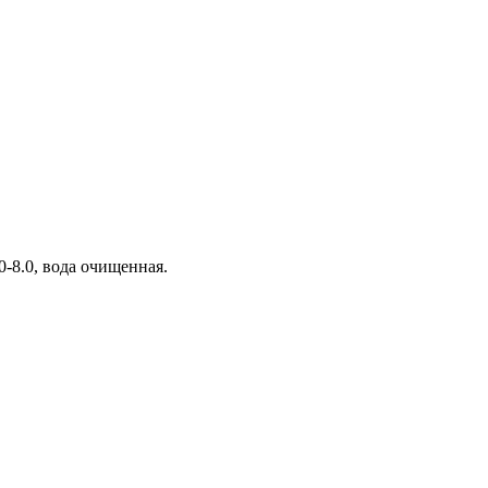
0-8.0, вода очищенная.