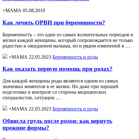
+МАМА 05.08.2019
Как лечить ОРВИ при беременности?
Беременность – это один из самых волнительных периодов в
жизни каждой женщины, который сопровождается не только
радостью и ожиданием малыша, но и рядом изменений в …
+МАМА 22.05.2023
Беременность и роды
Как оказать первую помощь при родах?
Для каждой женщины роды являются одним из самых
значимых моментов в ее жизни. Но даже при хорошей
подготовке и контроле со стороны медицинских
специалистов, ситуации …
+МАМА 22.05.2023
Беременность и роды
Обвисла грудь после родов: как вернуть
прежние формы?