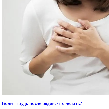
Болит грудь после родов: что делать?