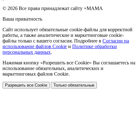
© 2026 Все права принадлежат сайту +МАМА
Ваша приватность
Сайт использует обязательные cookie-файлы для корректной
работы, а также аналитические и маркетинговые cookie-
файлы только с вашего согласия. Подробнее в
Согласии на
использование файлов Cookie
и
Политике обработки
персональных данных
.
Нажимая кнопку «Разрешить все Cookie» Вы соглашаетесь на
использование обязательных, аналитических и
маркетинговых файлов Cookie.
Разрешить все Cookie
Только обязательные