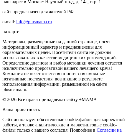
наш адрес в Москве: Научный пр-д, д. 14а, стр. 1
сайт предназначен для жителей РФ
e-mail:
info@plusmama.ru
на карте
Материалы, размещенные на данной странице, носят
информационный характер и предназначены для
образовательных целей. Посетители сайта не должны
использовать их в качестве медицинских рекомендаций.
Определение диагноза и выбор методики лечения остается
исключительно прерогативой вашего лечащего врача!
Компания не несет ответственности за возможные
негативные последствия, возникшие в результате
использования информации, размешенной на сайте
plusmama.ru.
© 2026 Все права принадлежат сайту +МАМА
Ваша приватность
Сайт использует обязательные cookie-файлы для корректной
работы, а также аналитические и маркетинговые cookie-
файлы только с вашего согласия. Подробнее в
Согласии на