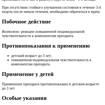
При отсутствии стойкого улучшения состояния в течение 3-4
недель после начала течения, необходимо обратиться к врачу.
Побочное действие
Возможно:
реакции повышенной индивидуальной
чувствительности к компонентам препарата.
Противопоказания к применению
детский возраст до 3 лет;
повышенная индивидуальная чувствительность к
компонентам препарата.
Применение у детей
Применение препарата противопоказано в детском возрасте
до 3 лет.
Особые указания