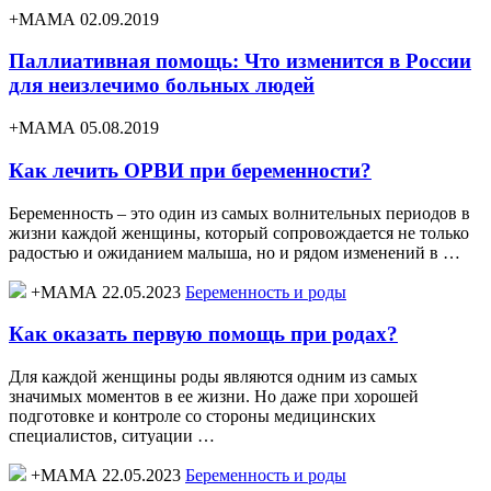
+МАМА 02.09.2019
Паллиативная помощь: Что изменится в России
для неизлечимо больных людей
+МАМА 05.08.2019
Как лечить ОРВИ при беременности?
Беременность – это один из самых волнительных периодов в
жизни каждой женщины, который сопровождается не только
радостью и ожиданием малыша, но и рядом изменений в …
+МАМА 22.05.2023
Беременность и роды
Как оказать первую помощь при родах?
Для каждой женщины роды являются одним из самых
значимых моментов в ее жизни. Но даже при хорошей
подготовке и контроле со стороны медицинских
специалистов, ситуации …
+МАМА 22.05.2023
Беременность и роды