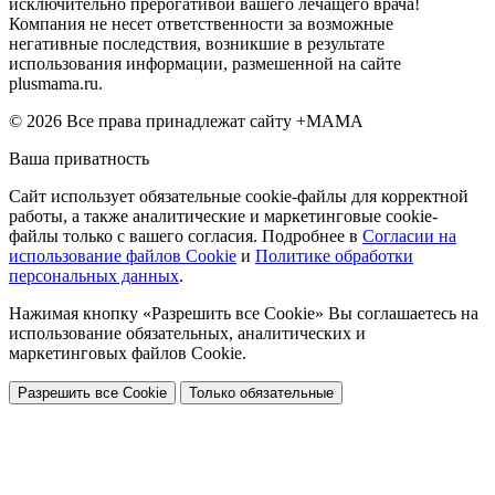
исключительно прерогативой вашего лечащего врача!
Компания не несет ответственности за возможные
негативные последствия, возникшие в результате
использования информации, размешенной на сайте
plusmama.ru.
© 2026 Все права принадлежат сайту +МАМА
Ваша приватность
Сайт использует обязательные cookie-файлы для корректной
работы, а также аналитические и маркетинговые cookie-
файлы только с вашего согласия. Подробнее в
Согласии на
использование файлов Cookie
и
Политике обработки
персональных данных
.
Нажимая кнопку «Разрешить все Cookie» Вы соглашаетесь на
использование обязательных, аналитических и
маркетинговых файлов Cookie.
Разрешить все Cookie
Только обязательные