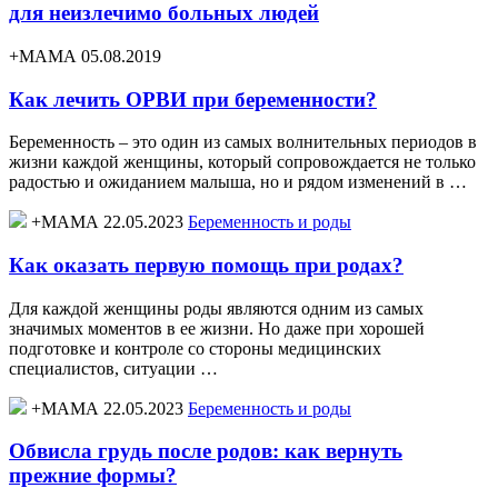
для неизлечимо больных людей
+МАМА 05.08.2019
Как лечить ОРВИ при беременности?
Беременность – это один из самых волнительных периодов в
жизни каждой женщины, который сопровождается не только
радостью и ожиданием малыша, но и рядом изменений в …
+МАМА 22.05.2023
Беременность и роды
Как оказать первую помощь при родах?
Для каждой женщины роды являются одним из самых
значимых моментов в ее жизни. Но даже при хорошей
подготовке и контроле со стороны медицинских
специалистов, ситуации …
+МАМА 22.05.2023
Беременность и роды
Обвисла грудь после родов: как вернуть
прежние формы?