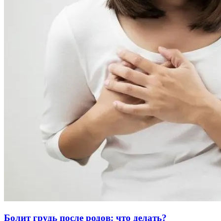
Болит грудь после родов: что делать?