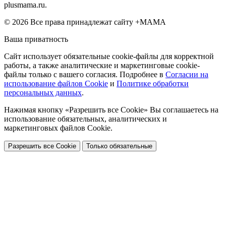
plusmama.ru.
© 2026 Все права принадлежат сайту +МАМА
Ваша приватность
Сайт использует обязательные cookie-файлы для корректной
работы, а также аналитические и маркетинговые cookie-
файлы только с вашего согласия. Подробнее в
Согласии на
использование файлов Cookie
и
Политике обработки
персональных данных
.
Нажимая кнопку «Разрешить все Cookie» Вы соглашаетесь на
использование обязательных, аналитических и
маркетинговых файлов Cookie.
Разрешить все Cookie
Только обязательные