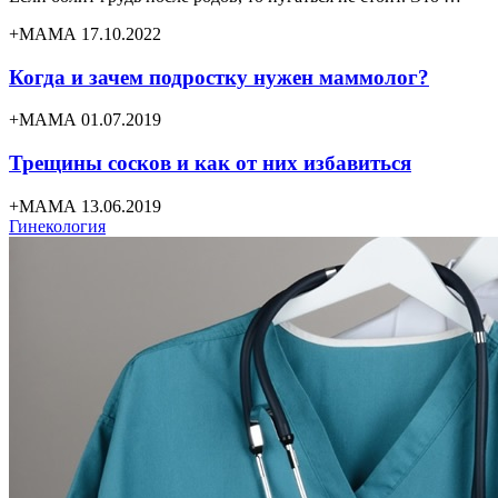
+МАМА 17.10.2022
Когда и зачем подростку нужен маммолог?
+МАМА 01.07.2019
Трещины сосков и как от них избавиться
+МАМА 13.06.2019
Гинекология