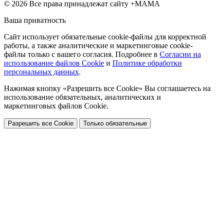
© 2026 Все права принадлежат сайту +МАМА
Ваша приватность
Сайт использует обязательные cookie-файлы для корректной
работы, а также аналитические и маркетинговые cookie-
файлы только с вашего согласия. Подробнее в
Согласии на
использование файлов Cookie
и
Политике обработки
персональных данных
.
Нажимая кнопку «Разрешить все Cookie» Вы соглашаетесь на
использование обязательных, аналитических и
маркетинговых файлов Cookie.
Разрешить все Cookie
Только обязательные