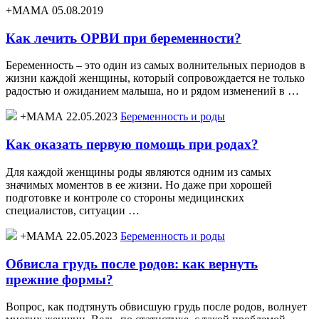
+МАМА 05.08.2019
Как лечить ОРВИ при беременности?
Беременность – это один из самых волнительных периодов в
жизни каждой женщины, который сопровождается не только
радостью и ожиданием малыша, но и рядом изменений в …
+МАМА 22.05.2023
Беременность и роды
Как оказать первую помощь при родах?
Для каждой женщины роды являются одним из самых
значимых моментов в ее жизни. Но даже при хорошей
подготовке и контроле со стороны медицинских
специалистов, ситуации …
+МАМА 22.05.2023
Беременность и роды
Обвисла грудь после родов: как вернуть
прежние формы?
Вопрос, как подтянуть обвисшую грудь после родов, волнует