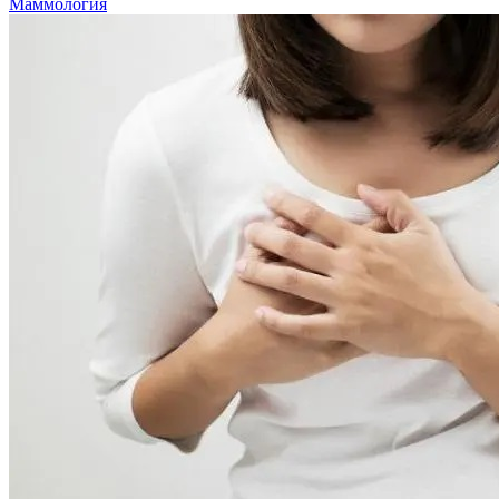
Маммология