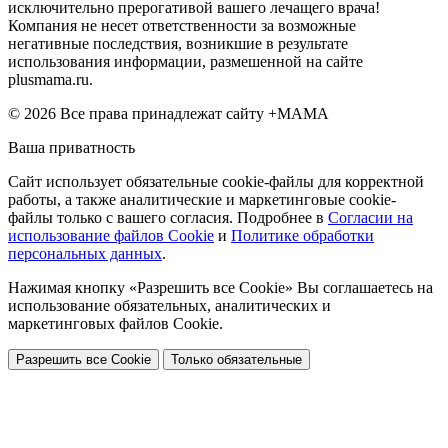
исключительно прерогативой вашего лечащего врача!
Компания не несет ответственности за возможные
негативные последствия, возникшие в результате
использования информации, размешенной на сайте
plusmama.ru.
© 2026 Все права принадлежат сайту +МАМА
Ваша приватность
Сайт использует обязательные cookie-файлы для корректной
работы, а также аналитические и маркетинговые cookie-
файлы только с вашего согласия. Подробнее в
Согласии на
использование файлов Cookie
и
Политике обработки
персональных данных
.
Нажимая кнопку «Разрешить все Cookie» Вы соглашаетесь на
использование обязательных, аналитических и
маркетинговых файлов Cookie.
Разрешить все Cookie
Только обязательные