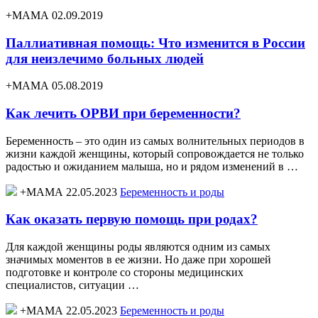
+МАМА 02.09.2019
Паллиативная помощь: Что изменится в России
для неизлечимо больных людей
+МАМА 05.08.2019
Как лечить ОРВИ при беременности?
Беременность – это один из самых волнительных периодов в
жизни каждой женщины, который сопровождается не только
радостью и ожиданием малыша, но и рядом изменений в …
+МАМА 22.05.2023
Беременность и роды
Как оказать первую помощь при родах?
Для каждой женщины роды являются одним из самых
значимых моментов в ее жизни. Но даже при хорошей
подготовке и контроле со стороны медицинских
специалистов, ситуации …
+МАМА 22.05.2023
Беременность и роды