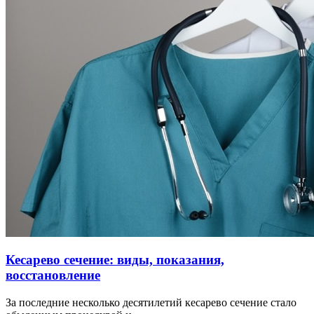
Кесарево сечение: виды, показания,
восстановление
За последние несколько десятилетий кесарево сечение стало