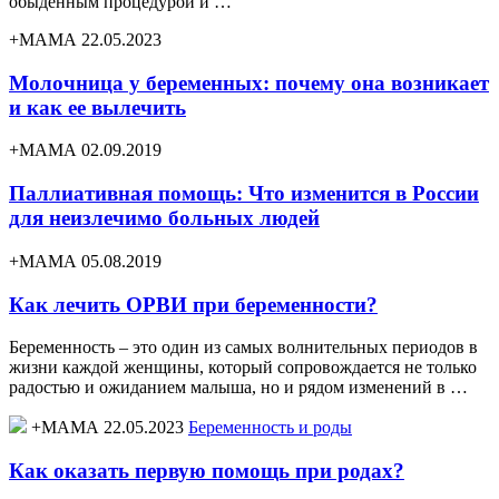
обыденным процедурой и …
+МАМА 22.05.2023
Молочница у беременных: почему она возникает
и как ее вылечить
+МАМА 02.09.2019
Паллиативная помощь: Что изменится в России
для неизлечимо больных людей
+МАМА 05.08.2019
Как лечить ОРВИ при беременности?
Беременность – это один из самых волнительных периодов в
жизни каждой женщины, который сопровождается не только
радостью и ожиданием малыша, но и рядом изменений в …
+МАМА 22.05.2023
Беременность и роды
Как оказать первую помощь при родах?