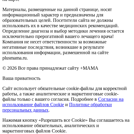
Материалы, размещенные на данной странице, носят
информационный характер и предназначены для
образовательных целей. Посетители сайта не должны
использовать их в качестве медицинских рекомендаций.
Определение диагноза и выбор методики лечения остается
исключительно прерогативой вашего лечащего врача!
Компания не несет ответственности за возможные
негативные последствия, возникшие в результате
использования информации, размешенной на сайте
plusmama.ru.
© 2026 Все права принадлежат сайту +МАМА
Ваша приватность
Сайт использует обязательные cookie-файлы для корректной
работы, а также аналитические и маркетинговые cookie-
файлы только с вашего согласия. Подробнее в
Согласии на
использование файлов Cookie
и
Политике обработки
персональных данных
.
Нажимая кнопку «Разрешить все Cookie» Вы соглашаетесь на
использование обязательных, аналитических и
маркетинговых файлов Cookie.