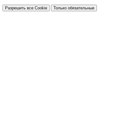
Разрешить все Cookie
Только обязательные