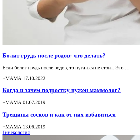
Болит грудь после родов: что делать?
Если болит грудь после родов, то пугаться не стоит. Это …
+МАМА 17.10.2022
Когда и зачем подростку нужен маммолог?
+МАМА 01.07.2019
Трещины сосков и как от них избавиться
+МАМА 13.06.2019
Гинекология