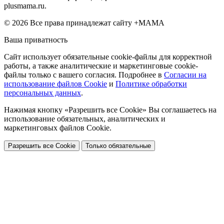
plusmama.ru.
© 2026 Все права принадлежат сайту +МАМА
Ваша приватность
Сайт использует обязательные cookie-файлы для корректной
работы, а также аналитические и маркетинговые cookie-
файлы только с вашего согласия. Подробнее в
Согласии на
использование файлов Cookie
и
Политике обработки
персональных данных
.
Нажимая кнопку «Разрешить все Cookie» Вы соглашаетесь на
использование обязательных, аналитических и
маркетинговых файлов Cookie.
Разрешить все Cookie
Только обязательные