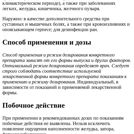
климактерическом периоде), а также при заболеваниях
легких, желудка, кишечника, желчного пузыря.
Наружно: в качестве дополнительного средства при
суставных и мышечных болях, а также при кровоизлияниях и
опоясывающем герпесе; для дезинфекции ран.
Способ применения и дозы
Способ применения и режим дозирования конкретного
препарата зависят от его формы выпуска и других факторов.
Оптимальный режим дозирования определяет врач. Следует
строго соблюдать соответствие используемой
лекарственной формы конкретного препарата показаниям к
применению и режиму дозирования.
Индивидуальный, в
зависимости от показаний и применяемой лекарственной
формы.
Побочное действие
При применении в рекомендованных дозах по показаниям
побочные действия не выявлены. Нельзя исключить
появление ощущения наполненности желудка, запора,