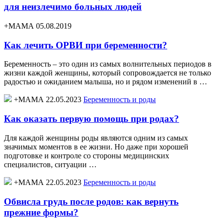
для неизлечимо больных людей
+МАМА 05.08.2019
Как лечить ОРВИ при беременности?
Беременность – это один из самых волнительных периодов в
жизни каждой женщины, который сопровождается не только
радостью и ожиданием малыша, но и рядом изменений в …
+МАМА 22.05.2023
Беременность и роды
Как оказать первую помощь при родах?
Для каждой женщины роды являются одним из самых
значимых моментов в ее жизни. Но даже при хорошей
подготовке и контроле со стороны медицинских
специалистов, ситуации …
+МАМА 22.05.2023
Беременность и роды
Обвисла грудь после родов: как вернуть
прежние формы?