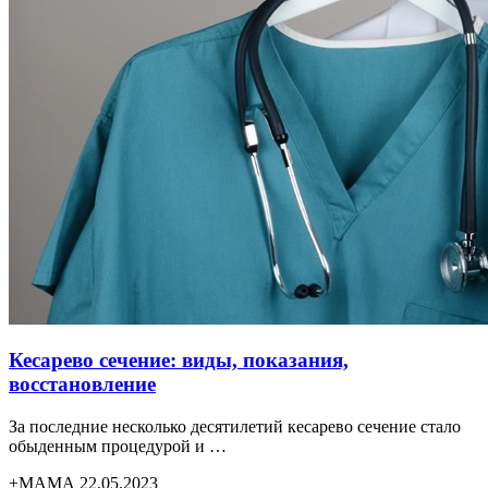
Кесарево сечение: виды, показания,
восстановление
За последние несколько десятилетий кесарево сечение стало
обыденным процедурой и …
+МАМА 22.05.2023