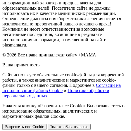
информационный характер и предназначены для
образовательных целей. Посетители сайта не должны
использовать их в качестве медицинских рекомендаций.
Определение диагноза и выбор методики лечения остается
исключительно прерогативой вашего лечащего врача!
Компания не несет ответственности за возможные
негативные последствия, возникшие в результате
использования информации, размешенной на сайте
plusmama.ru.
© 2026 Все права принадлежат сайту +МАМА
Ваша приватность
Сайт использует обязательные cookie-файлы для корректной
работы, а также аналитические и маркетинговые cookie-
файлы только с вашего согласия. Подробнее в
Согласии на
использование файлов Cookie
и
Политике обработки
персональных данных
.
Нажимая кнопку «Разрешить все Cookie» Вы соглашаетесь на
использование обязательных, аналитических и
маркетинговых файлов Cookie.
Разрешить все Cookie
Только обязательные