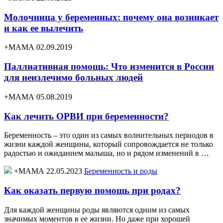
Молочница у беременных: почему она возникает
и как ее вылечить
+МАМА 02.09.2019
Паллиативная помощь: Что изменится в России
для неизлечимо больных людей
+МАМА 05.08.2019
Как лечить ОРВИ при беременности?
Беременность – это один из самых волнительных периодов в
жизни каждой женщины, который сопровождается не только
радостью и ожиданием малыша, но и рядом изменений в …
+МАМА 22.05.2023
Беременность и роды
Как оказать первую помощь при родах?
Для каждой женщины роды являются одним из самых
значимых моментов в ее жизни. Но даже при хорошей