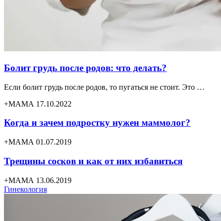
Болит грудь после родов: что делать?
Если болит грудь после родов, то пугаться не стоит. Это …
+МАМА 17.10.2022
Когда и зачем подростку нужен маммолог?
+МАМА 01.07.2019
Трещины сосков и как от них избавиться
+МАМА 13.06.2019
Гинекология