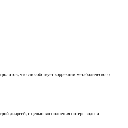
тролитов, что способствует коррекции метаболического
трой диареей, с целью восполнения потерь воды и