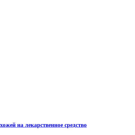
хожей на лекарственное средство