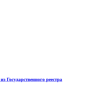
з Государственного реестра