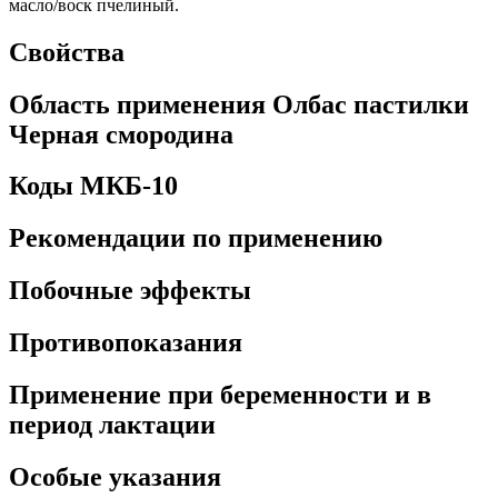
масло/воск пчелиный.
Свойства
Область применения Олбас пастилки
Черная смородина
Коды МКБ-10
Рекомендации по применению
Побочные эффекты
Противопоказания
Применение при беременности и в
период лактации
Особые указания