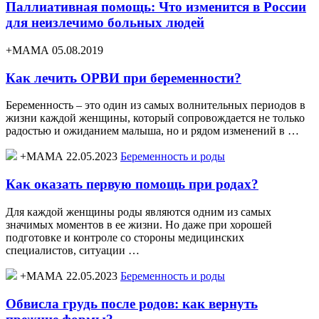
Паллиативная помощь: Что изменится в России
для неизлечимо больных людей
+МАМА 05.08.2019
Как лечить ОРВИ при беременности?
Беременность – это один из самых волнительных периодов в
жизни каждой женщины, который сопровождается не только
радостью и ожиданием малыша, но и рядом изменений в …
+МАМА 22.05.2023
Беременность и роды
Как оказать первую помощь при родах?
Для каждой женщины роды являются одним из самых
значимых моментов в ее жизни. Но даже при хорошей
подготовке и контроле со стороны медицинских
специалистов, ситуации …
+МАМА 22.05.2023
Беременность и роды
Обвисла грудь после родов: как вернуть