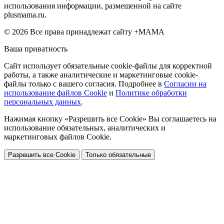
использования информации, размешенной на сайте
plusmama.ru.
© 2026 Все права принадлежат сайту +МАМА
Ваша приватность
Сайт использует обязательные cookie-файлы для корректной
работы, а также аналитические и маркетинговые cookie-
файлы только с вашего согласия. Подробнее в
Согласии на
использование файлов Cookie
и
Политике обработки
персональных данных
.
Нажимая кнопку «Разрешить все Cookie» Вы соглашаетесь на
использование обязательных, аналитических и
маркетинговых файлов Cookie.
Разрешить все Cookie
Только обязательные