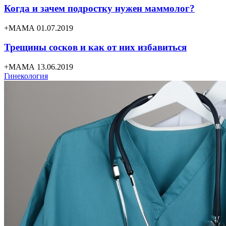
Когда и зачем подростку нужен маммолог?
+МАМА 01.07.2019
Трещины сосков и как от них избавиться
+МАМА 13.06.2019
Гинекология