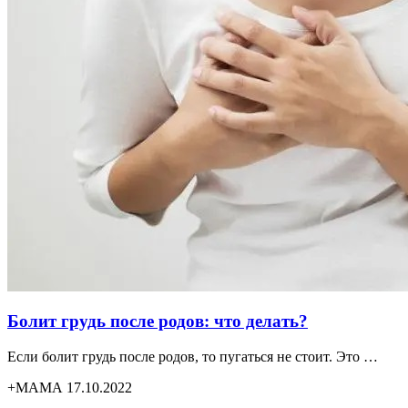
Болит грудь после родов: что делать?
Если болит грудь после родов, то пугаться не стоит. Это …
+МАМА 17.10.2022