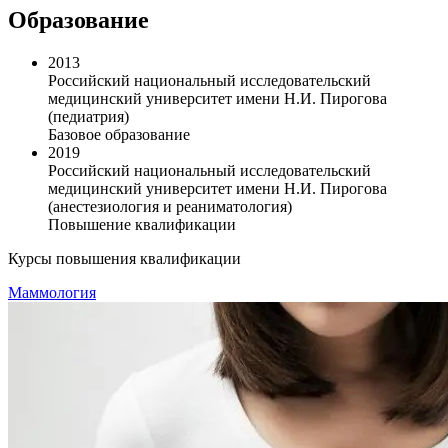
Образование
2013
Российский национальный исследовательский
медицинский университет имени Н.И. Пирогова
(педиатрия)
Базовое образование
2019
Российский национальный исследовательский
медицинский университет имени Н.И. Пирогова
(анестезиология и реаниматология)
Повышение квалификации
Курсы повышения квалификации
Маммология