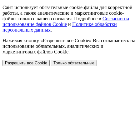
Сайт использует обязательные cookie-файлы для корректной
работы, а также аналитические и маркетинговые cookie-
файлы только с вашего согласия. Подробнее в
Согласии на
использование файлов Cookie
и
Политике обработки
персональных данных
.
Нажимая кнопку «Разрешить все Cookie» Вы соглашаетесь на
использование обязательных, аналитических и
маркетинговых файлов Cookie.
Разрешить все Cookie
Только обязательные