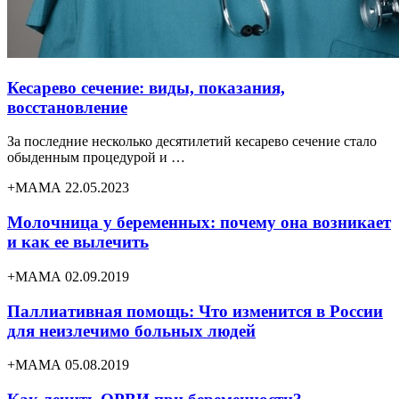
Кесарево сечение: виды, показания,
восстановление
За последние несколько десятилетий кесарево сечение стало
обыденным процедурой и …
+МАМА 22.05.2023
Молочница у беременных: почему она возникает
и как ее вылечить
+МАМА 02.09.2019
Паллиативная помощь: Что изменится в России
для неизлечимо больных людей
+МАМА 05.08.2019