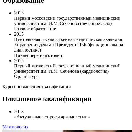
Образование
2013
Первый московский государственный медицинский
университет им. И.М. Сеченова (лечебное дело)
Базовое образование
2015
Центральная государственная медицинская академия
Управления делами Президента РФ (функциональная
диагностика)
Циклы переподготовки
2015
Первый московский государственный медицинский
университет им. И.М. Сеченова (кардиология)
Ординатура
Курсы повышения квалификации
Повышение квалификации
2018
«Актуальные вопросы аритмологии»
Маммология