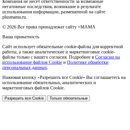
Компания не несет ответственности за возможные
негативные последствия, возникшие в результате
использования информации, размешенной на сайте
plusmama.ru.
© 2026 Все права принадлежат сайту +МАМА
Ваша приватность
Сайт использует обязательные cookie-файлы для корректной
работы, а также аналитические и маркетинговые cookie-
файлы только с вашего согласия. Подробнее в
Согласии на
использование файлов Cookie
и
Политике обработки
персональных данных
.
Нажимая кнопку «Разрешить все Cookie» Вы соглашаетесь на
использование обязательных, аналитических и
маркетинговых файлов Cookie.
Разрешить все Cookie
Только обязательные