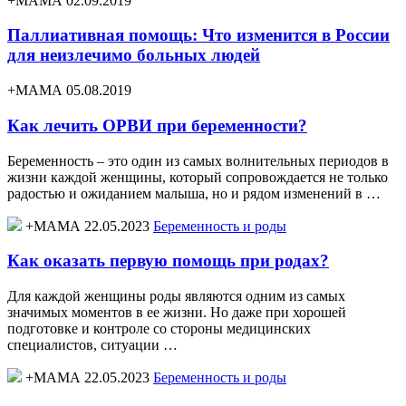
+МАМА 02.09.2019
Паллиативная помощь: Что изменится в России
для неизлечимо больных людей
+МАМА 05.08.2019
Как лечить ОРВИ при беременности?
Беременность – это один из самых волнительных периодов в
жизни каждой женщины, который сопровождается не только
радостью и ожиданием малыша, но и рядом изменений в …
+МАМА 22.05.2023
Беременность и роды
Как оказать первую помощь при родах?
Для каждой женщины роды являются одним из самых
значимых моментов в ее жизни. Но даже при хорошей
подготовке и контроле со стороны медицинских
специалистов, ситуации …
+МАМА 22.05.2023
Беременность и роды