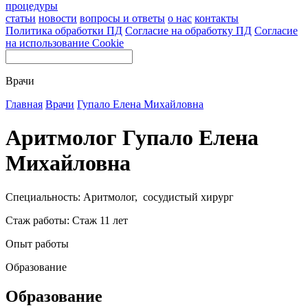
процедуры
статьи
новости
вопросы и ответы
о нас
контакты
Политика обработки ПД
Согласие на обработку ПД
Согласие
на использование Cookie
Врачи
Главная
Врачи
Гупало Елена Михайловна
Аритмолог Гупало Елена
Михайловна
Специальность: Аритмолог, сосудистый хирург
Стаж работы: Стаж 11 лет
Опыт работы
Образование
Образование