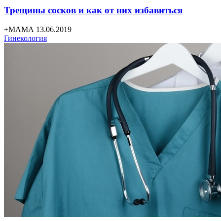
Трещины сосков и как от них избавиться
+МАМА 13.06.2019
Гинекология