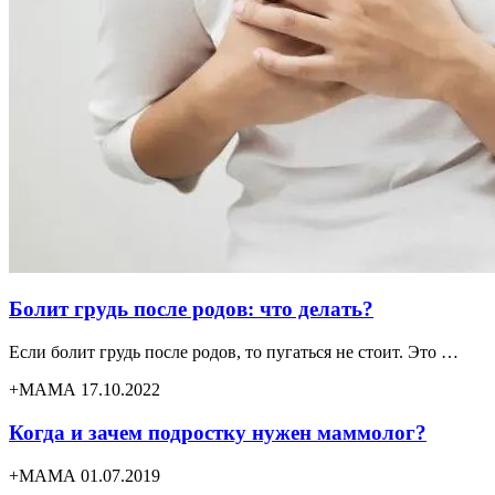
Болит грудь после родов: что делать?
Если болит грудь после родов, то пугаться не стоит. Это …
+МАМА 17.10.2022
Когда и зачем подростку нужен маммолог?
+МАМА 01.07.2019