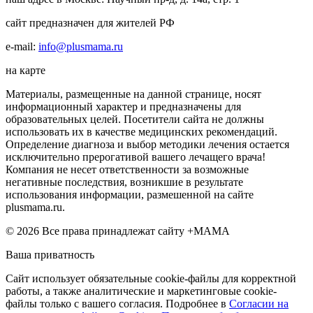
сайт предназначен для жителей РФ
e-mail:
info@plusmama.ru
на карте
Материалы, размещенные на данной странице, носят
информационный характер и предназначены для
образовательных целей. Посетители сайта не должны
использовать их в качестве медицинских рекомендаций.
Определение диагноза и выбор методики лечения остается
исключительно прерогативой вашего лечащего врача!
Компания не несет ответственности за возможные
негативные последствия, возникшие в результате
использования информации, размешенной на сайте
plusmama.ru.
© 2026 Все права принадлежат сайту +МАМА
Ваша приватность
Сайт использует обязательные cookie-файлы для корректной
работы, а также аналитические и маркетинговые cookie-
файлы только с вашего согласия. Подробнее в
Согласии на