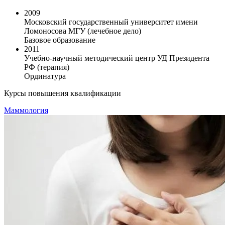
2009
Московский государственный университет имени
Ломоносова МГУ (лечебное дело)
Базовое образование
2011
Учебно-научный методический центр УД Президента
РФ (терапия)
Ординатура
Курсы повышения квалификации
Маммология