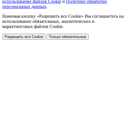
использование файлов Cookie
и
Политике обработки
персональных данных
.
Нажимая кнопку «Разрешить все Cookie» Вы соглашаетесь на
использование обязательных, аналитических и
маркетинговых файлов Cookie.
Разрешить все Cookie
Только обязательные