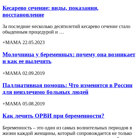
Кесарево сечение: виды, показания,
восстановление
За последние несколько десятилетий кесарево сечение стало
обыденным процедурой и …
+МАМА 22.05.2023
Молочница у беременных: почему она возникает
и как ее вылечить
+МАМА 02.09.2019
Паллиативная помощь: Что изменится в России
для неизлечимо больных людей
+МАМА 05.08.2019
Как лечить ОРВИ при беременности?
Беременность – это один из самых волнительных периодов в
жизни каждой женщины, который сопровождается не только