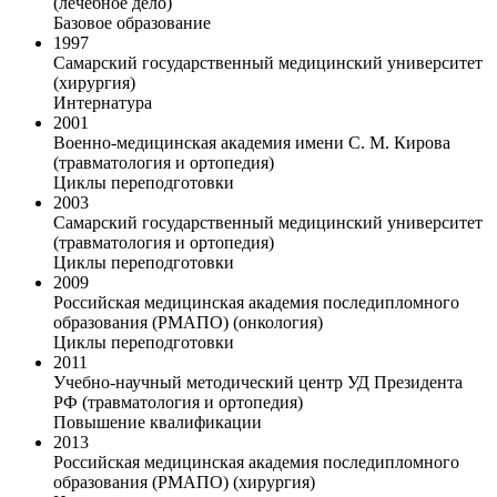
(лечебное дело)
Базовое образование
1997
Самарский государственный медицинский университет
(хирургия)
Интернатура
2001
Военно-медицинская академия имени С. М. Кирова
(травматология и ортопедия)
Циклы переподготовки
2003
Самарский государственный медицинский университет
(травматология и ортопедия)
Циклы переподготовки
2009
Российская медицинская академия последипломного
образования (РМАПО) (онкология)
Циклы переподготовки
2011
Учебно-научный методический центр УД Президента
РФ (травматология и ортопедия)
Повышение квалификации
2013
Российская медицинская академия последипломного
образования (РМАПО) (хирургия)