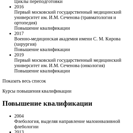
Циклы переподготовки
2016
Первый московский государственный медицинский
университет им. И.М. Сеченова (травматология и
ортопедия)
Повышение квалификации
2017
Военно-медицинская академия имени С. М. Кирова
(хирургия)
Повышение квалификации
2019
Первый московский государственный медицинский
университет им. И.М. Сеченова (онкология)
Повышение квалификации
Показать весь список
Курсы повышения квалификации
Повышение квалификации
2004
Флебология, выделяя направление малоинвазивной
флебологии
2013