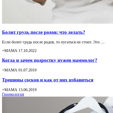
Болит грудь после родов: что делать?
Если болит грудь после родов, то пугаться не стоит. Это …
+МАМА 17.10.2022
Когда и зачем подростку нужен маммолог?
+МАМА 01.07.2019
Трещины сосков и как от них избавиться
+МАМА 13.06.2019
Гинекология