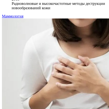
Радиоволновые и высокочастотные методы деструкции
новообразований кожи
Маммология