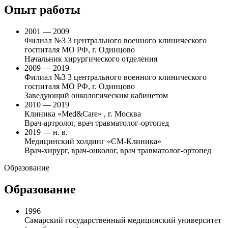
Опыт работы
2001 — 2009
Филиал №3 3 центрального военного клинического
госпиталя МО РФ, г. Одинцово
Начальник хирургического отделения
2009 — 2019
Филиал №3 3 центрального военного клинического
госпиталя МО РФ, г. Одинцово
Заведующий онкологическим кабинетом
2010 — 2019
Клиника «Med&Care» , г. Москва
Врач-артролог, врач травматолог-ортопед
2019 — н. в.
Медицинский холдинг «СМ-Клиника»
Врач-хирург, врач-онколог, врач травматолог-ортопед
Образование
Образование
1996
Самарский государственный медицинский университет