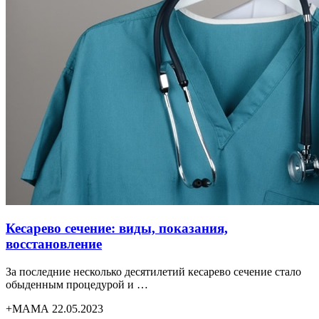
Кесарево сечение: виды, показания,
восстановление
За последние несколько десятилетий кесарево сечение стало
обыденным процедурой и …
+МАМА 22.05.2023