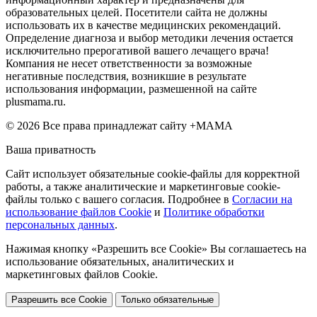
образовательных целей. Посетители сайта не должны
использовать их в качестве медицинских рекомендаций.
Определение диагноза и выбор методики лечения остается
исключительно прерогативой вашего лечащего врача!
Компания не несет ответственности за возможные
негативные последствия, возникшие в результате
использования информации, размешенной на сайте
plusmama.ru.
© 2026 Все права принадлежат сайту +МАМА
Ваша приватность
Сайт использует обязательные cookie-файлы для корректной
работы, а также аналитические и маркетинговые cookie-
файлы только с вашего согласия. Подробнее в
Согласии на
использование файлов Cookie
и
Политике обработки
персональных данных
.
Нажимая кнопку «Разрешить все Cookie» Вы соглашаетесь на
использование обязательных, аналитических и
маркетинговых файлов Cookie.
Разрешить все Cookie
Только обязательные