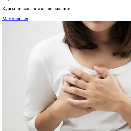
Курсы повышения квалификации
Маммология