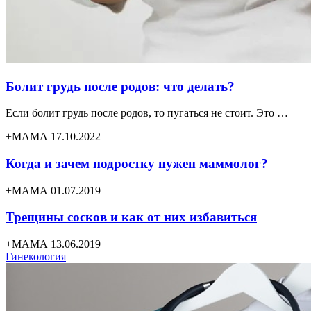
Болит грудь после родов: что делать?
Если болит грудь после родов, то пугаться не стоит. Это …
+МАМА 17.10.2022
Когда и зачем подростку нужен маммолог?
+МАМА 01.07.2019
Трещины сосков и как от них избавиться
+МАМА 13.06.2019
Гинекология