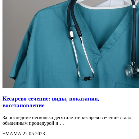
Кесарево сечение: виды, показания,
восстановление
За последние несколько десятилетий кесарево сечение стало
обыденным процедурой и …
+МАМА 22.05.2023