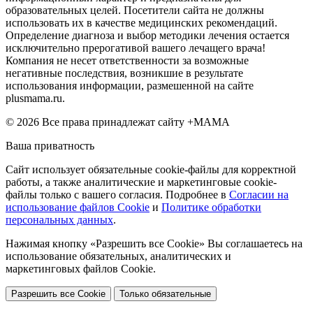
образовательных целей. Посетители сайта не должны
использовать их в качестве медицинских рекомендаций.
Определение диагноза и выбор методики лечения остается
исключительно прерогативой вашего лечащего врача!
Компания не несет ответственности за возможные
негативные последствия, возникшие в результате
использования информации, размешенной на сайте
plusmama.ru.
© 2026 Все права принадлежат сайту +МАМА
Ваша приватность
Сайт использует обязательные cookie-файлы для корректной
работы, а также аналитические и маркетинговые cookie-
файлы только с вашего согласия. Подробнее в
Согласии на
использование файлов Cookie
и
Политике обработки
персональных данных
.
Нажимая кнопку «Разрешить все Cookie» Вы соглашаетесь на
использование обязательных, аналитических и
маркетинговых файлов Cookie.
Разрешить все Cookie
Только обязательные